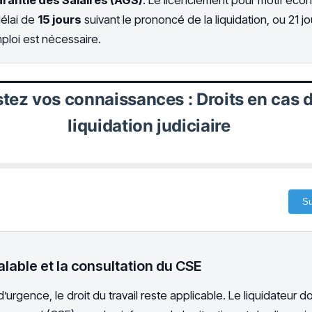
délai de
15 jours
suivant le prononcé de la liquidation, ou 21 jo
ploi est nécessaire.
tez vos connaissances : Droits en cas 
liquidation judiciaire
Su
alable et la consultation du CSE
urgence, le droit du travail reste applicable. Le liquidateur d