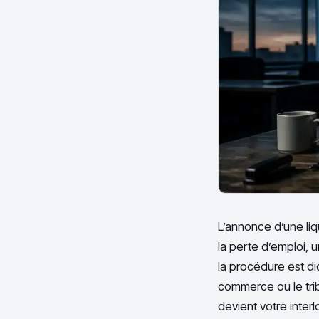
L’annonce d’une liq
la perte d’emploi, 
la procédure est di
commerce ou le tribu
devient votre inter