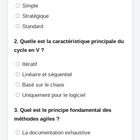
Simple
Stratégique
Standard
2. Quelle est la caractéristique principale du
cycle en V ?
Itératif
Linéaire et séquentiel
Basé sur le chaos
Uniquement pour le logiciel
3. Quel est le principe fondamental des
méthodes agiles ?
La documentation exhaustive