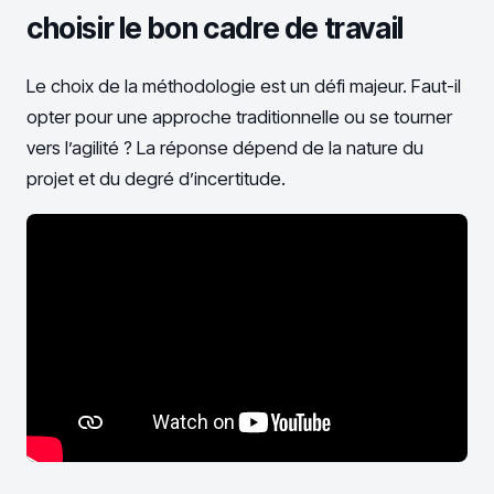
choisir le bon cadre de travail
Le choix de la méthodologie est un défi majeur. Faut-il
opter pour une approche traditionnelle ou se tourner
vers l’agilité ? La réponse dépend de la nature du
projet et du degré d’incertitude.