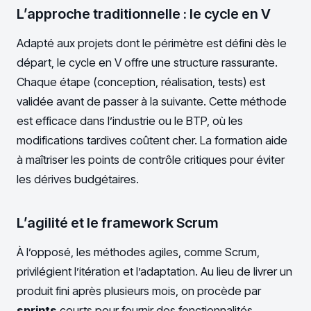
L’approche traditionnelle : le cycle en V
Adapté aux projets dont le périmètre est défini dès le
départ, le cycle en V offre une structure rassurante.
Chaque étape (conception, réalisation, tests) est
validée avant de passer à la suivante. Cette méthode
est efficace dans l’industrie ou le BTP, où les
modifications tardives coûtent cher. La formation aide
à maîtriser les points de contrôle critiques pour éviter
les dérives budgétaires.
L’agilité et le framework Scrum
À l’opposé, les méthodes agiles, comme Scrum,
privilégient l’itération et l’adaptation. Au lieu de livrer un
produit fini après plusieurs mois, on procède par
sprints
courts pour fournir des fonctionnalités