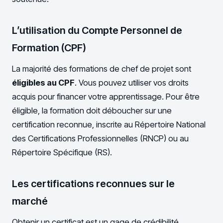
L’utilisation du Compte Personnel de
Formation (CPF)
La majorité des formations de chef de projet sont
éligibles au CPF
. Vous pouvez utiliser vos droits
acquis pour financer votre apprentissage. Pour être
éligible, la formation doit déboucher sur une
certification reconnue, inscrite au Répertoire National
des Certifications Professionnelles (RNCP) ou au
Répertoire Spécifique (RS).
Les certifications reconnues sur le
marché
Obtenir un certificat est un gage de crédibilité