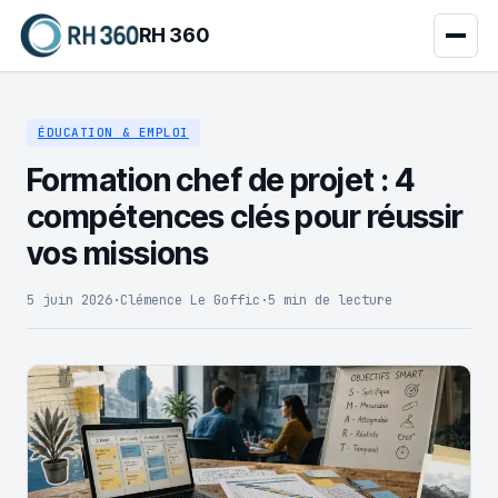
RH 360
ÉDUCATION & EMPLOI
Formation chef de projet : 4
compétences clés pour réussir
vos missions
5 juin 2026
·
Clémence Le Goffic
·
5 min de lecture