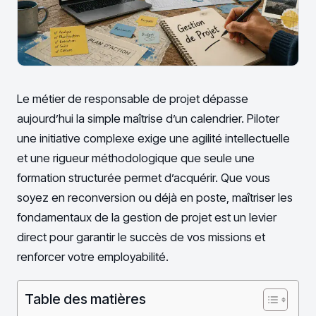
Le métier de responsable de projet dépasse
aujourd’hui la simple maîtrise d’un calendrier. Piloter
une initiative complexe exige une agilité intellectuelle
et une rigueur méthodologique que seule une
formation structurée permet d’acquérir. Que vous
soyez en reconversion ou déjà en poste, maîtriser les
fondamentaux de la gestion de projet est un levier
direct pour garantir le succès de vos missions et
renforcer votre employabilité.
Table des matières