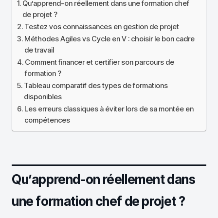
Qu’apprend-on réellement dans une formation chef
de projet ?
Testez vos connaissances en gestion de projet
Méthodes Agiles vs Cycle en V : choisir le bon cadre
de travail
Comment financer et certifier son parcours de
formation ?
Tableau comparatif des types de formations
disponibles
Les erreurs classiques à éviter lors de sa montée en
compétences
Qu’apprend-on réellement dans
une formation chef de projet ?