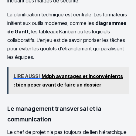
incluant des marges de sécurité.
La planification technique est centrale. Les formateurs
initient aux outils modernes, comme les
diagrammes
de Gantt
, les tableaux Kanban ou les logiciels
collaboratifs. L’enjeu est de savoir prioriser les tâches
pour éviter les goulots d’étranglement qui paralysent
les équipes.
LIRE AUSSI
Mdph avantages et inconvénients
: bien peser avant de faire un dossier
Le management transversal et la
communication
Le chef de projet n’a pas toujours de lien hiérarchique