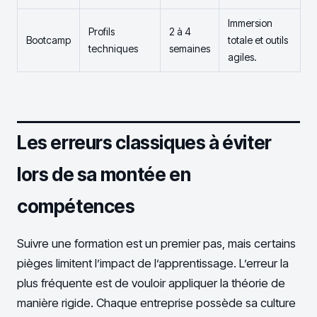
Immersion
Profils
2 à 4
Bootcamp
totale et outils
techniques
semaines
agiles.
Les erreurs classiques à éviter
lors de sa montée en
compétences
Suivre une formation est un premier pas, mais certains
pièges limitent l’impact de l’apprentissage. L’erreur la
plus fréquente est de vouloir appliquer la théorie de
manière rigide. Chaque entreprise possède sa culture