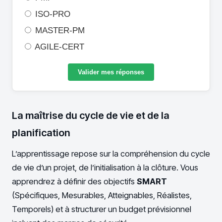
ISO-PRO
MASTER-PM
AGILE-CERT
Valider mes réponses
La maîtrise du cycle de vie et de la
planification
L’apprentissage repose sur la compréhension du cycle
de vie d’un projet, de l’initialisation à la clôture. Vous
apprendrez à définir des objectifs
SMART
(Spécifiques, Mesurables, Atteignables, Réalistes,
Temporels) et à structurer un budget prévisionnel