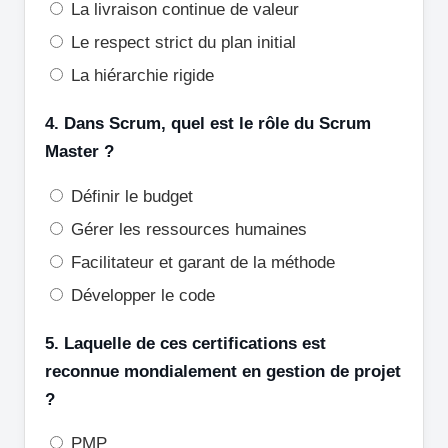
La livraison continue de valeur
Le respect strict du plan initial
La hiérarchie rigide
4. Dans Scrum, quel est le rôle du Scrum
Master ?
Définir le budget
Gérer les ressources humaines
Facilitateur et garant de la méthode
Développer le code
5. Laquelle de ces certifications est
reconnue mondialement en gestion de projet
?
PMP