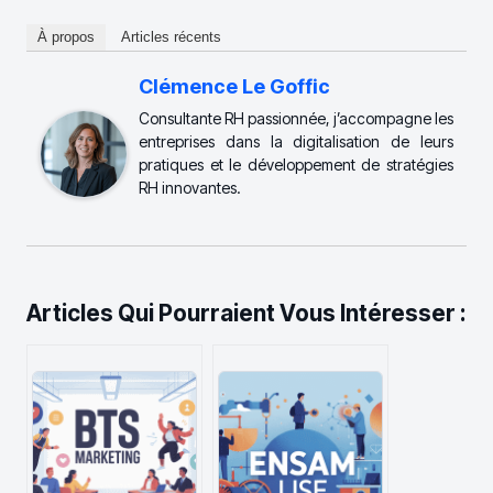
À propos
Articles récents
Clémence Le Goffic
Consultante RH passionnée, j’accompagne les
entreprises dans la digitalisation de leurs
pratiques et le développement de stratégies
RH innovantes.
Articles Qui Pourraient Vous Intéresser :