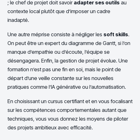
; le chef de projet doit savoir
adapter ses outils
au
contexte local plutôt que d’imposer un cadre
inadapté.
Une autre méprise consiste à négliger les
soft skills
.
On peut être un expert du diagramme de Gantt, si l’on
manque d’empathie ou d’écoute, l’équipe se
désengagera. Enfin, la gestion de projet évolue. Une
formation n’est pas une fin en soi, mais le point de
départ d’une veille constante sur les nouvelles
pratiques comme l’IA générative ou l’automatisation.
En choisissant un cursus certifiant et en vous focalisant
sur les compétences comportementales autant que
techniques, vous vous donnez les moyens de piloter
des projets ambitieux avec efficacité.