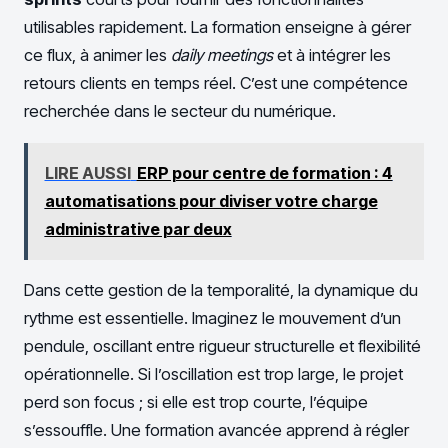
utilisables rapidement. La formation enseigne à gérer
ce flux, à animer les
daily meetings
et à intégrer les
retours clients en temps réel. C’est une compétence
recherchée dans le secteur du numérique.
LIRE AUSSI
ERP pour centre de formation : 4
automatisations pour diviser votre charge
administrative par deux
Dans cette gestion de la temporalité, la dynamique du
rythme est essentielle. Imaginez le mouvement d’un
pendule, oscillant entre rigueur structurelle et flexibilité
opérationnelle. Si l’oscillation est trop large, le projet
perd son focus ; si elle est trop courte, l’équipe
s’essouffle. Une formation avancée apprend à régler