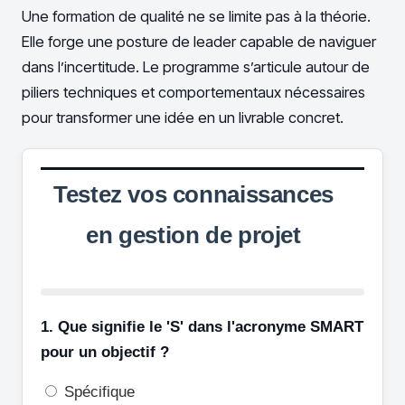
Une formation de qualité ne se limite pas à la théorie.
Elle forge une posture de leader capable de naviguer
dans l’incertitude. Le programme s’articule autour de
piliers techniques et comportementaux nécessaires
pour transformer une idée en un livrable concret.
Testez vos connaissances
en gestion de projet
1. Que signifie le 'S' dans l'acronyme SMART
pour un objectif ?
Spécifique