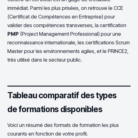
immédiat. Parmi les plus prisées, on retrouve le CCE
(Certificat de Compétences en Entreprise) pour
valider des compétences transverses, la certification
PMP
(Project Management Professional) pour une
reconnaissance internationale, les certifications Scrum
Master pour les environnements agiles, et le PRINCE2,
très utilisé dans le secteur public.
Tableau comparatif des types
de formations disponibles
Voici un résumé des formats de formation les plus
courants en fonction de votre profil.