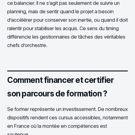
ce balancier. Il ne s’agit pas seulement de suivre un
planning, mais de sentir quand le projet a besoin
d’accélérer pour conserver son inertie, ou quand il doit
ralentir pour stabiliser les acquis. Ce sens du timing
différencie les gestionnaires de tâches des véritables
chefs d’orchestre.
Comment financer et certifier
son parcours de formation ?
Se former représente un investissement. De nombreux
dispositifs rendent ces cursus accessibles, notamment
en France où la montée en compétences est
soutenue.