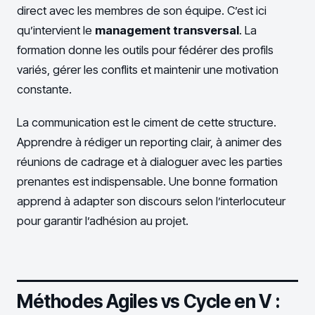
direct avec les membres de son équipe. C’est ici
qu’intervient le
management transversal
. La
formation donne les outils pour fédérer des profils
variés, gérer les conflits et maintenir une motivation
constante.
La communication est le ciment de cette structure.
Apprendre à rédiger un reporting clair, à animer des
réunions de cadrage et à dialoguer avec les parties
prenantes est indispensable. Une bonne formation
apprend à adapter son discours selon l’interlocuteur
pour garantir l’adhésion au projet.
Méthodes Agiles vs Cycle en V :