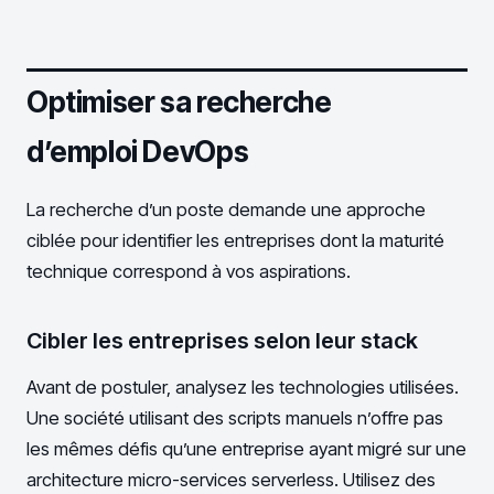
Optimiser sa recherche
d’emploi DevOps
La recherche d’un poste demande une approche
ciblée pour identifier les entreprises dont la maturité
technique correspond à vos aspirations.
Cibler les entreprises selon leur stack
Avant de postuler, analysez les technologies utilisées.
Une société utilisant des scripts manuels n’offre pas
les mêmes défis qu’une entreprise ayant migré sur une
architecture micro-services serverless. Utilisez des