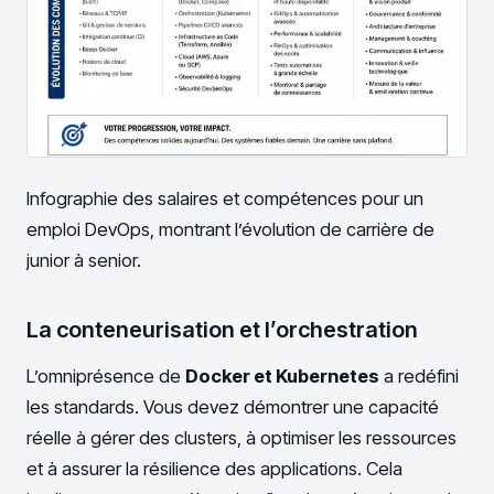
Infographie des salaires et compétences pour un
emploi DevOps, montrant l’évolution de carrière de
junior à senior.
La conteneurisation et l’orchestration
L’omniprésence de
Docker et Kubernetes
a redéfini
les standards. Vous devez démontrer une capacité
réelle à gérer des clusters, à optimiser les ressources
et à assurer la résilience des applications. Cela