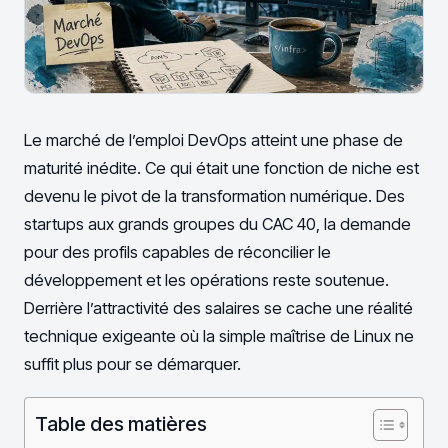
Le marché de l’emploi DevOps atteint une phase de
maturité inédite. Ce qui était une fonction de niche est
devenu le pivot de la transformation numérique. Des
startups aux grands groupes du CAC 40, la demande
pour des profils capables de réconcilier le
développement et les opérations reste soutenue.
Derrière l’attractivité des salaires se cache une réalité
technique exigeante où la simple maîtrise de Linux ne
suffit plus pour se démarquer.
Table des matières