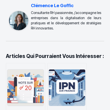
Clémence Le Goffic
Consultante RH passionnée, j’accompagne les
entreprises dans la digitalisation de leurs
pratiques et le développement de stratégies
RH innovantes.
Articles Qui Pourraient Vous Intéresser :