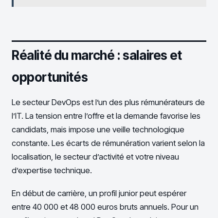
Réalité du marché : salaires et
opportunités
Le secteur DevOps est l’un des plus rémunérateurs de
l’IT. La tension entre l’offre et la demande favorise les
candidats, mais impose une veille technologique
constante. Les écarts de rémunération varient selon la
localisation, le secteur d’activité et votre niveau
d’expertise technique.
En début de carrière, un profil junior peut espérer
entre 40 000 et 48 000 euros bruts annuels. Pour un