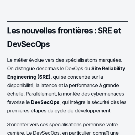
Les nouvelles frontières : SRE et
DevSecOps
Le métier évolue vers des spécialisations marquées.
On distingue désormais le DevOps du
Site Reliability
Engineering (SRE)
, qui se concentre sur la
disponibilité, la latence et la performance à grande
échelle. Parallèlement, la montée des cybermenaces
favorise le
DevSecOps
, qui intègre la sécurité dès les
premières étapes du cycle de développement.
S’orienter vers ces spécialisations pérennise votre
carrière. Le DevSecOps, en particulier, connaît une