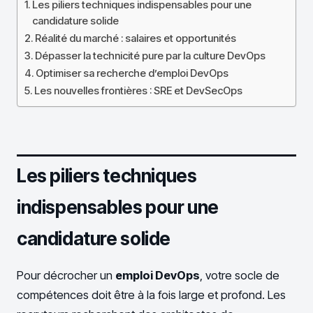
Les piliers techniques indispensables pour une
candidature solide
Réalité du marché : salaires et opportunités
Dépasser la technicité pure par la culture DevOps
Optimiser sa recherche d’emploi DevOps
Les nouvelles frontières : SRE et DevSecOps
Les piliers techniques
indispensables pour une
candidature solide
Pour décrocher un
emploi DevOps
, votre socle de
compétences doit être à la fois large et profond. Les