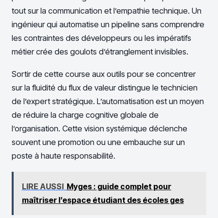
tout sur la communication et l’empathie technique. Un
ingénieur qui automatise un pipeline sans comprendre
les contraintes des développeurs ou les impératifs
métier crée des goulots d’étranglement invisibles.
Sortir de cette course aux outils pour se concentrer
sur la fluidité du flux de valeur distingue le technicien
de l’expert stratégique. L’automatisation est un moyen
de réduire la charge cognitive globale de
l’organisation. Cette vision systémique déclenche
souvent une promotion ou une embauche sur un
poste à haute responsabilité.
LIRE AUSSI
Myges : guide complet pour
maîtriser l’espace étudiant des écoles ges