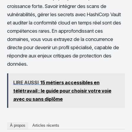
croissance forte. Savoir intégrer des scans de
vulnérabilités, gérer les secrets avec HashiCorp Vault
et auditer la conformité cloud en temps réel sont des
compétences rares. En approfondissant ces
domaines, vous vous extrayez de la concurrence
directe pour devenir un profil spécialisé, capable de
répondre aux enjeux critiques de protection des
données.
LIRE AUSSI
15 métiers accessibles en
télétravail : le guide pour choisir votre voie
avec ou sans diplôme
À propos
Articles récents