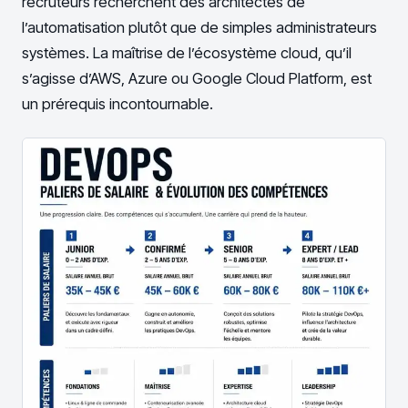
recruteurs recherchent des architectes de
l’automatisation plutôt que de simples administrateurs
systèmes. La maîtrise de l’écosystème cloud, qu’il
s’agisse d’AWS, Azure ou Google Cloud Platform, est
un prérequis incontournable.