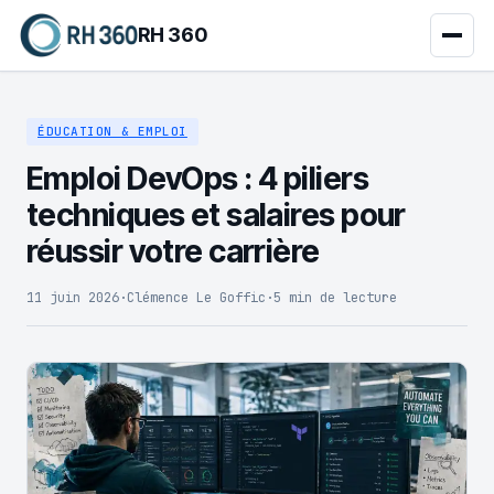
RH 360
ÉDUCATION & EMPLOI
Emploi DevOps : 4 piliers
techniques et salaires pour
réussir votre carrière
11 juin 2026
·
Clémence Le Goffic
·
5 min de lecture