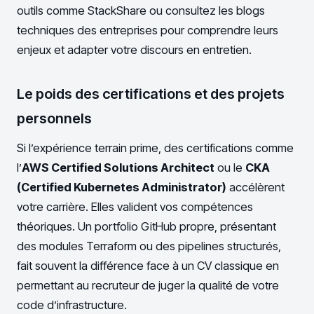
outils comme StackShare ou consultez les blogs
techniques des entreprises pour comprendre leurs
enjeux et adapter votre discours en entretien.
Le poids des certifications et des projets
personnels
Si l’expérience terrain prime, des certifications comme
l’
AWS Certified Solutions Architect
ou le
CKA
(Certified Kubernetes Administrator)
accélèrent
votre carrière. Elles valident vos compétences
théoriques. Un portfolio GitHub propre, présentant
des modules Terraform ou des pipelines structurés,
fait souvent la différence face à un CV classique en
permettant au recruteur de juger la qualité de votre
code d’infrastructure.