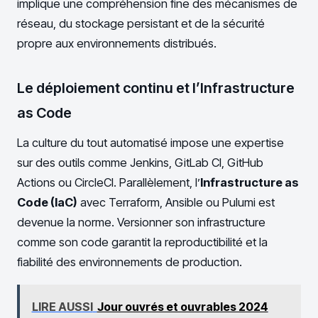
implique une compréhension fine des mécanismes de
réseau, du stockage persistant et de la sécurité
propre aux environnements distribués.
Le déploiement continu et l’Infrastructure
as Code
La culture du tout automatisé impose une expertise
sur des outils comme Jenkins, GitLab CI, GitHub
Actions ou CircleCI. Parallèlement, l’
Infrastructure as
Code (IaC)
avec Terraform, Ansible ou Pulumi est
devenue la norme. Versionner son infrastructure
comme son code garantit la reproductibilité et la
fiabilité des environnements de production.
LIRE AUSSI
Jour ouvrés et ouvrables 2024