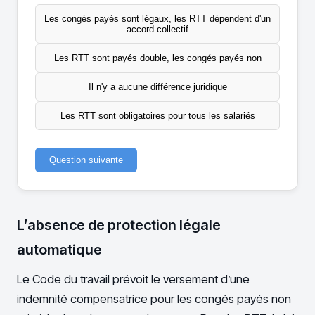
Les congés payés sont légaux, les RTT dépendent d'un
accord collectif
Les RTT sont payés double, les congés payés non
Il n'y a aucune différence juridique
Les RTT sont obligatoires pour tous les salariés
Question suivante
L’absence de protection légale
automatique
Le Code du travail prévoit le versement d’une
indemnité compensatrice pour les congés payés non