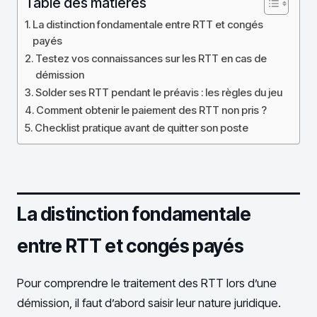
Table des matières
La distinction fondamentale entre RTT et congés
payés
Testez vos connaissances sur les RTT en cas de
démission
Solder ses RTT pendant le préavis : les règles du jeu
Comment obtenir le paiement des RTT non pris ?
Checklist pratique avant de quitter son poste
La distinction fondamentale
entre RTT et congés payés
Pour comprendre le traitement des RTT lors d’une
démission, il faut d’abord saisir leur nature juridique.