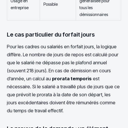
Usage en
généralisée pour
Possible
entreprise
tous les
démissionnaires
Le cas particulier du forfait jours
Pour les cadres ou salariés en forfait jours, la logique
diffère. Le nombre de jours de repos est calculé pour
que le salarié ne dépasse pas le plafond annuel
(souvent 218 jours). En cas de démission en cours
d’année, un calcul au
prorata temporis
est
nécessaire. Si le salarié a travaillé plus de jours que ce
que prévoit le prorata à la date de son départ, les
jours excédentaires doivent être rémunérés comme
du temps de travail effectif.