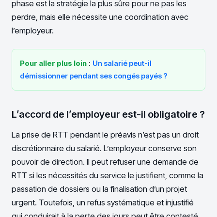
phase est la stratégie la plus sûre pour ne pas les
perdre, mais elle nécessite une coordination avec
l’employeur.
Pour aller plus loin
:
Un salarié peut-il
démissionner pendant ses congés payés ?
L’accord de l’employeur est-il obligatoire ?
La prise de RTT pendant le préavis n’est pas un droit
discrétionnaire du salarié. L’employeur conserve son
pouvoir de direction. Il peut refuser une demande de
RTT si les nécessités du service le justifient, comme la
passation de dossiers ou la finalisation d’un projet
urgent. Toutefois, un refus systématique et injustifié
qui conduirait à la perte des jours peut être contesté