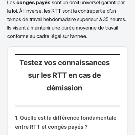
Les
congés payés
sont un droit universel garanti par
la loi. À l’inverse, les RTT sont la contrepartie d’un
temps de travail hebdomadaire supérieur à 35 heures.
Ils visent à maintenir une durée moyenne de travail
conforme au cadre légal sur l’année.
Testez vos connaissances
sur les RTT en cas de
démission
1. Quelle est la différence fondamentale
entre RTT et congés payés ?