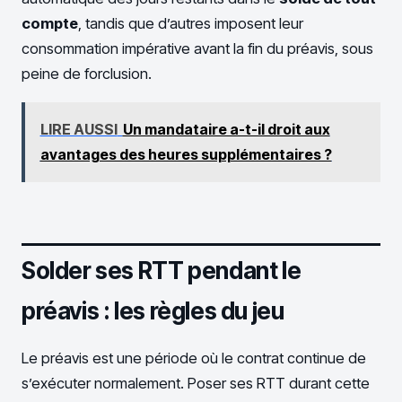
compte
, tandis que d’autres imposent leur
consommation impérative avant la fin du préavis, sous
peine de forclusion.
LIRE AUSSI
Un mandataire a-t-il droit aux
avantages des heures supplémentaires ?
Solder ses RTT pendant le
préavis : les règles du jeu
Le préavis est une période où le contrat continue de
s’exécuter normalement. Poser ses RTT durant cette