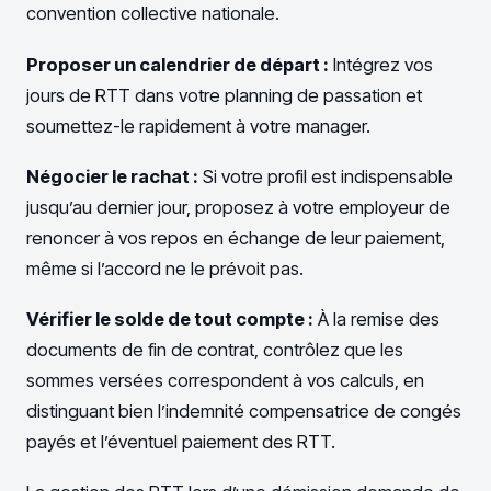
convention collective nationale.
Proposer un calendrier de départ :
Intégrez vos
jours de RTT dans votre planning de passation et
soumettez-le rapidement à votre manager.
Négocier le rachat :
Si votre profil est indispensable
jusqu’au dernier jour, proposez à votre employeur de
renoncer à vos repos en échange de leur paiement,
même si l’accord ne le prévoit pas.
Vérifier le solde de tout compte :
À la remise des
documents de fin de contrat, contrôlez que les
sommes versées correspondent à vos calculs, en
distinguant bien l’indemnité compensatrice de congés
payés et l’éventuel paiement des RTT.