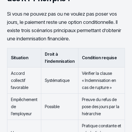
Si vous ne pouvez pas ou ne voulez pas poser vos
jours, le paiement reste une option conditionnelle. Il
existe trois scénarios principaux permettant d’obtenir
une indemnisation financière.
Droit à
Situation
Condition requise
l’indemnisation
Accord
Vérifier la clause
collectif
Systématique
« Indemnisation en
favorable
cas de rupture »
Empêchement
Preuve du refus de
de
Possible
pose des jours par la
l’employeur
hiérarchie
Pratique constante et