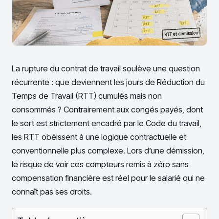
La rupture du contrat de travail soulève une question
récurrente : que deviennent les jours de Réduction du
Temps de Travail (RTT) cumulés mais non
consommés ? Contrairement aux congés payés, dont
le sort est strictement encadré par le Code du travail,
les RTT obéissent à une logique contractuelle et
conventionnelle plus complexe. Lors d’une démission,
le risque de voir ces compteurs remis à zéro sans
compensation financière est réel pour le salarié qui ne
connaît pas ses droits.