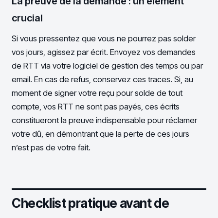
La preuve de la demande : un élément
crucial
Si vous pressentez que vous ne pourrez pas solder
vos jours, agissez par écrit. Envoyez vos demandes
de RTT via votre logiciel de gestion des temps ou par
email. En cas de refus, conservez ces traces. Si, au
moment de signer votre reçu pour solde de tout
compte, vos RTT ne sont pas payés, ces écrits
constitueront la preuve indispensable pour réclamer
votre dû, en démontrant que la perte de ces jours
n’est pas de votre fait.
Checklist pratique avant de