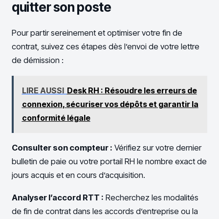
quitter son poste
Pour partir sereinement et optimiser votre fin de
contrat, suivez ces étapes dès l’envoi de votre lettre
de démission :
LIRE AUSSI
Desk RH : Résoudre les erreurs de
connexion, sécuriser vos dépôts et garantir la
conformité légale
Consulter son compteur :
Vérifiez sur votre dernier
bulletin de paie ou votre portail RH le nombre exact de
jours acquis et en cours d’acquisition.
Analyser l’accord RTT :
Recherchez les modalités
de fin de contrat dans les accords d’entreprise ou la