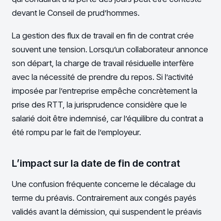
devant le Conseil de prud’hommes.
La gestion des flux de travail en fin de contrat crée
souvent une tension. Lorsqu’un collaborateur annonce
son départ, la charge de travail résiduelle interfère
avec la nécessité de prendre du repos. Si l’activité
imposée par l’entreprise empêche concrètement la
prise des RTT, la jurisprudence considère que le
salarié doit être indemnisé, car l’équilibre du contrat a
été rompu par le fait de l’employeur.
L’impact sur la date de fin de contrat
Une confusion fréquente concerne le décalage du
terme du préavis. Contrairement aux congés payés
validés avant la démission, qui suspendent le préavis