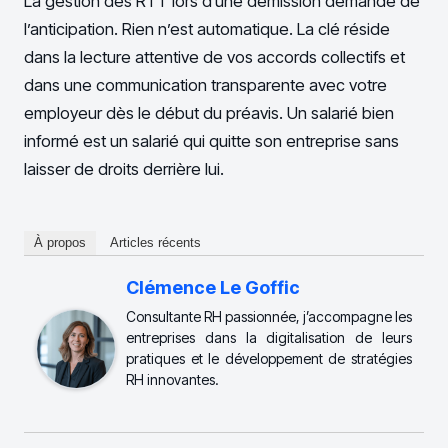
La gestion des RTT lors d’une démission demande de
l’anticipation. Rien n’est automatique. La clé réside
dans la lecture attentive de vos accords collectifs et
dans une communication transparente avec votre
employeur dès le début du préavis. Un salarié bien
informé est un salarié qui quitte son entreprise sans
laisser de droits derrière lui.
À propos
Articles récents
Clémence Le Goffic
Consultante RH passionnée, j’accompagne les
entreprises dans la digitalisation de leurs
pratiques et le développement de stratégies
RH innovantes.