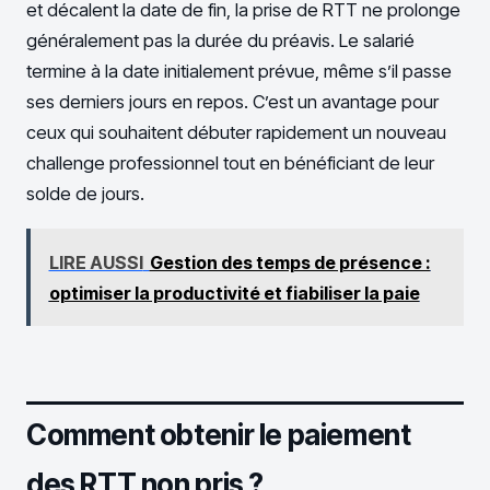
et décalent la date de fin, la prise de RTT ne prolonge
généralement pas la durée du préavis. Le salarié
termine à la date initialement prévue, même s’il passe
ses derniers jours en repos. C’est un avantage pour
ceux qui souhaitent débuter rapidement un nouveau
challenge professionnel tout en bénéficiant de leur
solde de jours.
LIRE AUSSI
Gestion des temps de présence :
optimiser la productivité et fiabiliser la paie
Comment obtenir le paiement
des RTT non pris ?