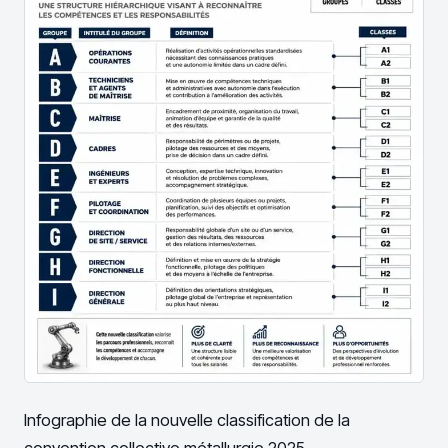
Infographie de la nouvelle classification de la