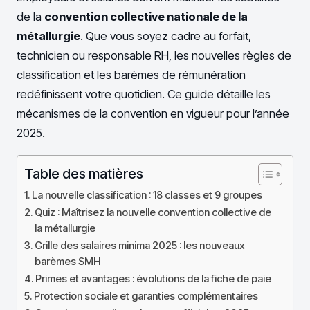
de la
convention collective nationale de la
métallurgie
. Que vous soyez cadre au forfait,
technicien ou responsable RH, les nouvelles règles de
classification et les barèmes de rémunération
redéfinissent votre quotidien. Ce guide détaille les
mécanismes de la convention en vigueur pour l’année
2025.
Table des matières
La nouvelle classification : 18 classes et 9 groupes
Quiz : Maîtrisez la nouvelle convention collective de
la métallurgie
Grille des salaires minima 2025 : les nouveaux
barèmes SMH
Primes et avantages : évolutions de la fiche de paie
Protection sociale et garanties complémentaires