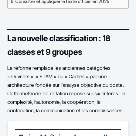
Consulter et appliquer le texte officiel en 2025
La nouvelle classification : 18
classes et 9 groupes
La réforme remplace les anciennes catégories
« Ouvriers », « ETAM » ou « Cadres » par une
architecture fondée sur l’analyse objective du poste.
Cette méthode de cotation repose sur six critères : la
complexité, l’autonomie, la coopération, la
contribution, la communication et les connaissances.