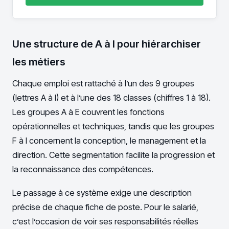
Une structure de A à I pour hiérarchiser
les métiers
Chaque emploi est rattaché à l’un des 9 groupes
(lettres A à I) et à l’une des 18 classes (chiffres 1 à 18).
Les groupes A à E couvrent les fonctions
opérationnelles et techniques, tandis que les groupes
F à I concernent la conception, le management et la
direction. Cette segmentation facilite la progression et
la reconnaissance des compétences.
Le passage à ce système exige une description
précise de chaque fiche de poste. Pour le salarié,
c’est l’occasion de voir ses responsabilités réelles