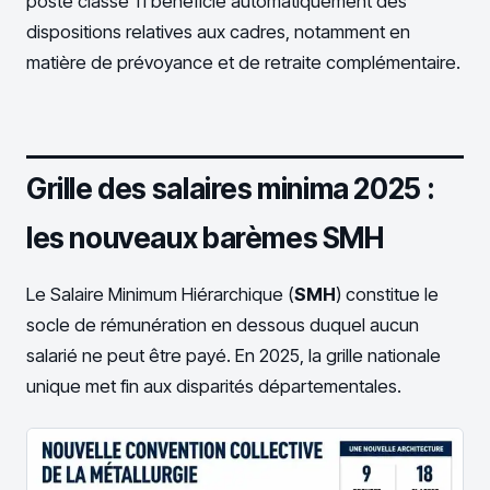
poste classé 11 bénéficie automatiquement des
dispositions relatives aux cadres, notamment en
matière de prévoyance et de retraite complémentaire.
Grille des salaires minima 2025 :
les nouveaux barèmes SMH
Le Salaire Minimum Hiérarchique (
SMH
) constitue le
socle de rémunération en dessous duquel aucun
salarié ne peut être payé. En 2025, la grille nationale
unique met fin aux disparités départementales.