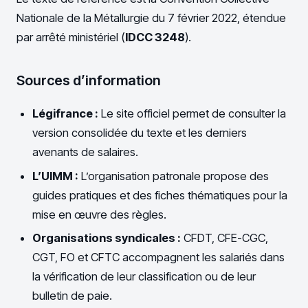
Nationale de la Métallurgie du 7 février 2022, étendue
par arrêté ministériel (
IDCC 3248
).
Sources d’information
Légifrance :
Le site officiel permet de consulter la
version consolidée du texte et les derniers
avenants de salaires.
L’UIMM :
L’organisation patronale propose des
guides pratiques et des fiches thématiques pour la
mise en œuvre des règles.
Organisations syndicales :
CFDT, CFE-CGC,
CGT, FO et CFTC accompagnent les salariés dans
la vérification de leur classification ou de leur
bulletin de paie.