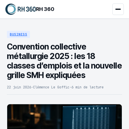
RH 360
BUSINESS
Convention collective
métallurgie 2025 : les 18
classes d’emplois et la nouvelle
grille SMH expliquées
22 juin 2026
·
Clémence Le Goffic
·
6 min de lecture