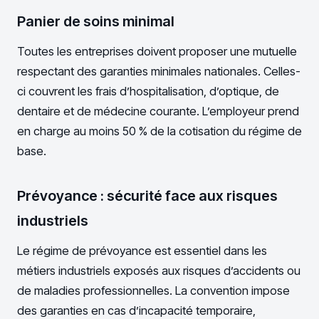
Panier de soins minimal
Toutes les entreprises doivent proposer une mutuelle
respectant des garanties minimales nationales. Celles-
ci couvrent les frais d’hospitalisation, d’optique, de
dentaire et de médecine courante. L’employeur prend
en charge au moins 50 % de la cotisation du régime de
base.
Prévoyance : sécurité face aux risques
industriels
Le régime de prévoyance est essentiel dans les
métiers industriels exposés aux risques d’accidents ou
de maladies professionnelles. La convention impose
des garanties en cas d’incapacité temporaire,