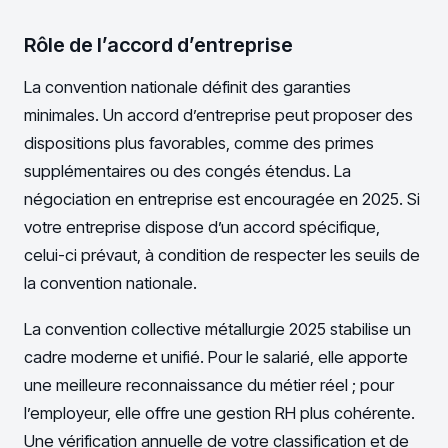
Rôle de l’accord d’entreprise
La convention nationale définit des garanties
minimales. Un accord d’entreprise peut proposer des
dispositions plus favorables, comme des primes
supplémentaires ou des congés étendus. La
négociation en entreprise est encouragée en 2025. Si
votre entreprise dispose d’un accord spécifique,
celui-ci prévaut, à condition de respecter les seuils de
la convention nationale.
La convention collective métallurgie 2025 stabilise un
cadre moderne et unifié. Pour le salarié, elle apporte
une meilleure reconnaissance du métier réel ; pour
l’employeur, elle offre une gestion RH plus cohérente.
Une vérification annuelle de votre classification et de