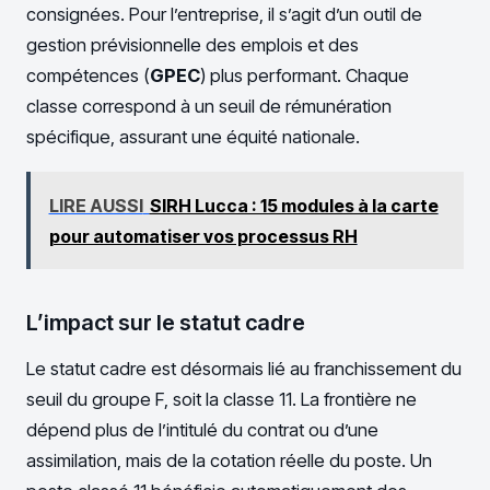
consignées. Pour l’entreprise, il s’agit d’un outil de
gestion prévisionnelle des emplois et des
compétences (
GPEC
) plus performant. Chaque
classe correspond à un seuil de rémunération
spécifique, assurant une équité nationale.
LIRE AUSSI
SIRH Lucca : 15 modules à la carte
pour automatiser vos processus RH
L’impact sur le statut cadre
Le statut cadre est désormais lié au franchissement du
seuil du groupe F, soit la classe 11. La frontière ne
dépend plus de l’intitulé du contrat ou d’une
assimilation, mais de la cotation réelle du poste. Un