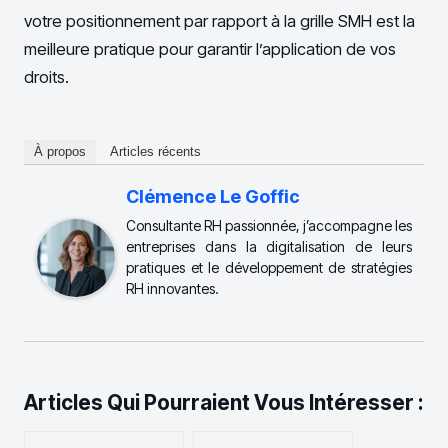
votre positionnement par rapport à la grille SMH est la
meilleure pratique pour garantir l’application de vos
droits.
À propos
Articles récents
Clémence Le Goffic
Consultante RH passionnée, j’accompagne les
entreprises dans la digitalisation de leurs
pratiques et le développement de stratégies
RH innovantes.
Articles Qui Pourraient Vous Intéresser :