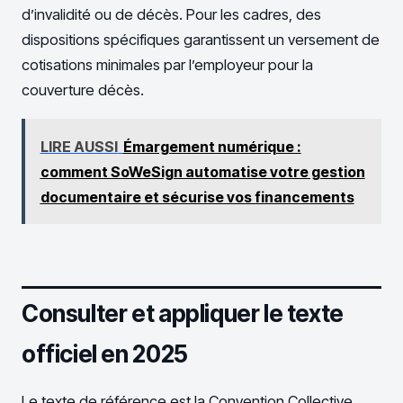
d’invalidité ou de décès. Pour les cadres, des
dispositions spécifiques garantissent un versement de
cotisations minimales par l’employeur pour la
couverture décès.
LIRE AUSSI
Émargement numérique :
comment SoWeSign automatise votre gestion
documentaire et sécurise vos financements
Consulter et appliquer le texte
officiel en 2025
Le texte de référence est la Convention Collective