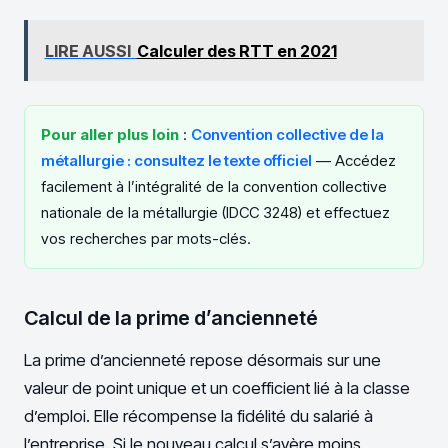
LIRE AUSSI
Calculer des RTT en 2021
Pour aller plus loin
:
Convention collective de la
métallurgie : consultez le texte officiel
— Accédez
facilement à l’intégralité de la convention collective
nationale de la métallurgie (IDCC 3248) et effectuez
vos recherches par mots-clés.
Calcul de la prime d’ancienneté
La prime d’ancienneté repose désormais sur une
valeur de point unique et un coefficient lié à la classe
d’emploi. Elle récompense la fidélité du salarié à
l’entreprise. Si le nouveau calcul s’avère moins