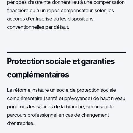
périodes d’astreinte donnent lieu à une compensation
financière ou à un repos compensateur, selon les
accords d’entreprise ou les dispositions
conventionnelles par défaut.
Protection sociale et garanties
complémentaires
La réforme instaure un socle de protection sociale
complémentaire (santé et prévoyance) de haut niveau
pour tous les salariés de la branche, sécurisant le
parcours professionnel en cas de changement
d’entreprise.