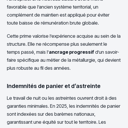
favorable que l’ancien système territorial, un
complément de maintien est appliqué pour éviter
toute baisse de rémunération brute globale.
Cette prime valorise l’expérience acquise au sein de la
structure. Elle ne récompense plus seulement le
temps passé, mais l’
ancrage progressif
d’un savoir-
faire spécifique au métier de la métallurgie, qui devient
plus robuste au fil des années.
Indemnités de panier et d’astreinte
Le travail de nuit ou les astreintes ouvrent droit à des
garanties minimales. En 2025, les indemnités de panier
sont indexées sur des barèmes nationaux,
garantissant une équité sur tout le territoire. Les