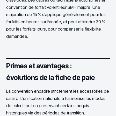
classiques. Les cadres ou techniciens autonomes en
convention de forfait voient leur SMH majoré. Une
majoration de 15 % s’applique généralement pour les
forfaits en heures sur l’année, et peut atteindre 30 %
pour les forfaits jours, pour compenser la flexibilité
demandée.
Primes et avantages :
évolutions de la fiche de paie
La convention encadre strictement les accessoires de
salaire. L’unification nationale a harmonisé les modes
de calcul tout en préservant certains acquis
historiques via des périodes de transition.