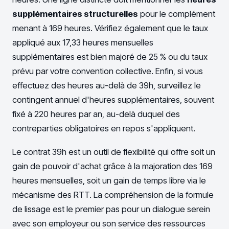
supplémentaires structurelles
pour le complément
menant à 169 heures. Vérifiez également que le taux
appliqué aux 17,33 heures mensuelles
supplémentaires est bien majoré de 25 % ou du taux
prévu par votre convention collective. Enfin, si vous
effectuez des heures au-delà de 39h, surveillez le
contingent annuel d'heures supplémentaires, souvent
fixé à 220 heures par an, au-delà duquel des
contreparties obligatoires en repos s'appliquent.
Le contrat 39h est un outil de flexibilité qui offre soit un
gain de pouvoir d'achat grâce à la majoration des 169
heures mensuelles, soit un gain de temps libre via le
mécanisme des RTT. La compréhension de la formule
de lissage est le premier pas pour un dialogue serein
avec son employeur ou son service des ressources