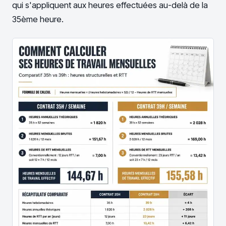
qui s'appliquent aux heures effectuées au-delà de la
35ème heure.