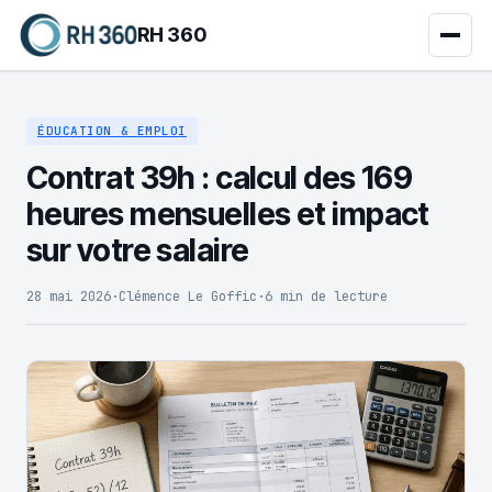
RH 360
ÉDUCATION & EMPLOI
Contrat 39h : calcul des 169
heures mensuelles et impact
sur votre salaire
28 mai 2026
·
Clémence Le Goffic
·
6 min de lecture