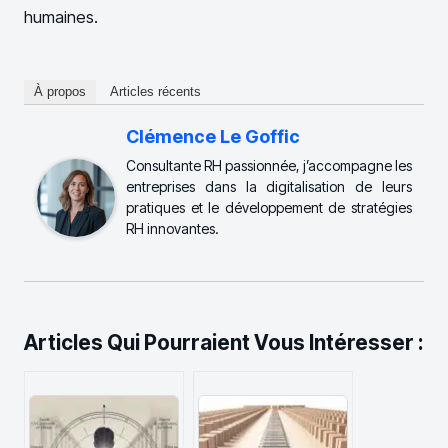
humaines.
À propos
Articles récents
Clémence Le Goffic
Consultante RH passionnée, j’accompagne les
entreprises dans la digitalisation de leurs
pratiques et le développement de stratégies
RH innovantes.
Articles Qui Pourraient Vous Intéresser :