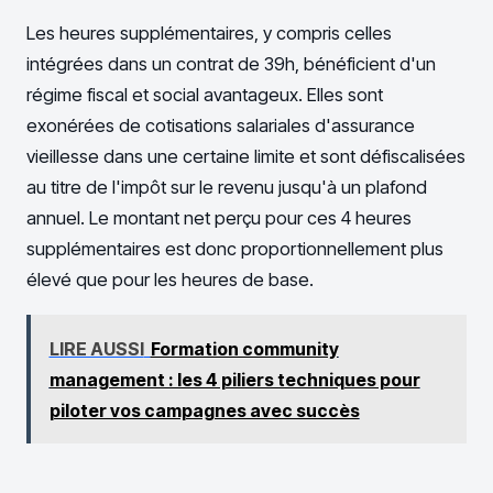
Les heures supplémentaires, y compris celles
intégrées dans un contrat de 39h, bénéficient d'un
régime fiscal et social avantageux. Elles sont
exonérées de cotisations salariales d'assurance
vieillesse dans une certaine limite et sont défiscalisées
au titre de l'impôt sur le revenu jusqu'à un plafond
annuel. Le montant net perçu pour ces 4 heures
supplémentaires est donc proportionnellement plus
élevé que pour les heures de base.
LIRE AUSSI
Formation community
management : les 4 piliers techniques pour
piloter vos campagnes avec succès