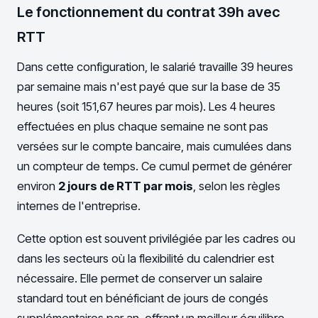
Le fonctionnement du contrat 39h avec
RTT
Dans cette configuration, le salarié travaille 39 heures
par semaine mais n'est payé que sur la base de 35
heures (soit 151,67 heures par mois). Les 4 heures
effectuées en plus chaque semaine ne sont pas
versées sur le compte bancaire, mais cumulées dans
un compteur de temps. Ce cumul permet de générer
environ
2 jours de RTT par mois
, selon les règles
internes de l'entreprise.
Cette option est souvent privilégiée par les cadres ou
dans les secteurs où la flexibilité du calendrier est
nécessaire. Elle permet de conserver un salaire
standard tout en bénéficiant de jours de congés
supplémentaires par an, offrant un meilleur équilibre