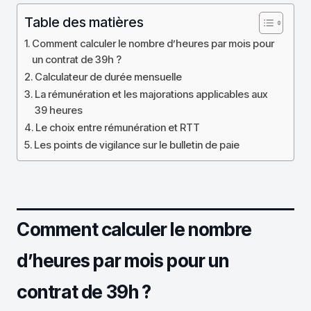
Table des matières
Comment calculer le nombre d’heures par mois pour
un contrat de 39h ?
Calculateur de durée mensuelle
La rémunération et les majorations applicables aux
39 heures
Le choix entre rémunération et RTT
Les points de vigilance sur le bulletin de paie
Comment calculer le nombre
d’heures par mois pour un
contrat de 39h ?