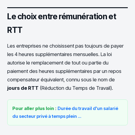
Le choix entre rémunération et
RTT
Les entreprises ne choisissent pas toujours de payer
les 4 heures supplémentaires mensuelles. La loi
autorise le remplacement de tout ou partie du
paiement des heures supplémentaires par un repos
compensateur équivalent, connu sous le nom de
jours de RTT
(Réduction du Temps de Travail).
Pour aller plus loin
:
Durée du travail d'un salarié
du secteur privé à temps plein ...