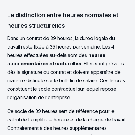
La distinction entre heures normales et
heures structurelles
Dans un contrat de 39 heures, la durée légale du
travail reste fixée à 35 heures par semaine. Les 4
heures effectuées au-delà sont des
heures
supplémentaires structurelles
. Elles sont prévues
dès la signature du contrat et doivent apparaître de
manière distincte sur le bulletin de salaire. Ces heures
constituent le socle contractuel sur lequel repose
l'organisation de l'entreprise.
Ce socle de 39 heures sert de référence pour le
calcul de l'amplitude horaire et de la charge de travail.
Contrairement à des heures supplémentaires