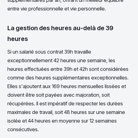
entre vie professionnelle et vie personnelle.
La gestion des heures au-delà de 39
heures
Si un salarié sous contrat 39h travaille
exceptionnellement 42 heures une semaine, les
heures effectuées entre 39h et 42h sont considérées
comme des heures supplémentaires exceptionnelles.
Elles s'ajoutent aux 169 heures mensuelles lissées et
doivent être soit payées avec majoration, soit
récupérées. Il est impératif de respecter les durées
maximales de travail, soit 48 heures sur une semaine
isolée et 44 heures en moyenne sur 12 semaines
consécutives.