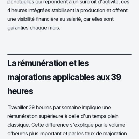
ponctuelles qui répondent à un surcroît d'activité, ces
4 heures intégrées stabilisent la production et offrent
une visibilité financière au salarié, car elles sont
garanties chaque mois.
La rémunération et les
majorations applicables aux 39
heures
Travailler 39 heures par semaine implique une
rémunération supérieure à celle d'un temps plein
classique. Cette différence s'explique par le volume
d'heures plus important et par les taux de majoration