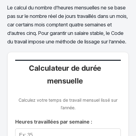
Le calcul du nombre d’heures mensuelles ne se base
pas sur le nombre réel de jours travaillés dans un mois,
car certains mois comptent quatre semaines et
d’autres cinq. Pour garantir un salaire stable, le Code
du travail impose une méthode de lissage sur l’année.
Calculateur de durée
mensuelle
Calculez votre temps de travail mensuel lissé sur
l’année.
Heures travaillées par semaine :