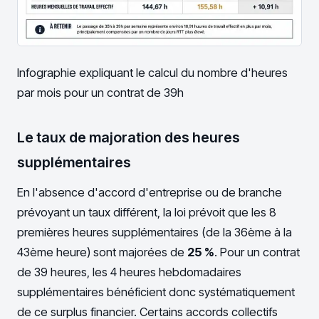
Infographie expliquant le calcul du nombre d'heures
par mois pour un contrat de 39h
Le taux de majoration des heures
supplémentaires
En l'absence d'accord d'entreprise ou de branche
prévoyant un taux différent, la loi prévoit que les 8
premières heures supplémentaires (de la 36ème à la
43ème heure) sont majorées de
25 %
. Pour un contrat
de 39 heures, les 4 heures hebdomadaires
supplémentaires bénéficient donc systématiquement
de ce surplus financier. Certains accords collectifs