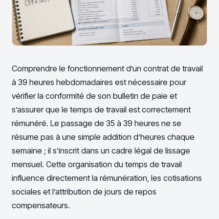
Comprendre le fonctionnement d’un contrat de travail
à 39 heures hebdomadaires est nécessaire pour
vérifier la conformité de son bulletin de paie et
s’assurer que le temps de travail est correctement
rémunéré. Le passage de 35 à 39 heures ne se
résume pas à une simple addition d’heures chaque
semaine ; il s’inscrit dans un cadre légal de lissage
mensuel. Cette organisation du temps de travail
influence directement la rémunération, les cotisations
sociales et l’attribution de jours de repos
compensateurs.