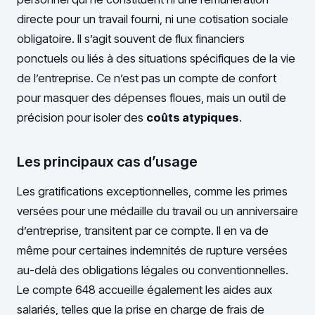
directe pour un travail fourni, ni une cotisation sociale
obligatoire. Il s’agit souvent de flux financiers
ponctuels ou liés à des situations spécifiques de la vie
de l’entreprise. Ce n’est pas un compte de confort
pour masquer des dépenses floues, mais un outil de
précision pour isoler des
coûts atypiques
.
Les principaux cas d’usage
Les gratifications exceptionnelles, comme les primes
versées pour une médaille du travail ou un anniversaire
d’entreprise, transitent par ce compte. Il en va de
même pour certaines indemnités de rupture versées
au-delà des obligations légales ou conventionnelles.
Le compte 648 accueille également les aides aux
salariés, telles que la prise en charge de frais de