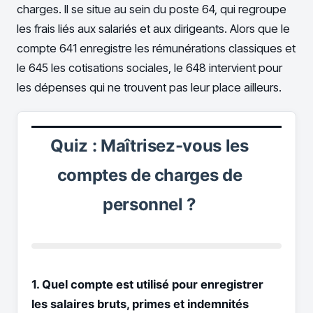
charges. Il se situe au sein du poste 64, qui regroupe
les frais liés aux salariés et aux dirigeants. Alors que le
compte 641 enregistre les rémunérations classiques et
le 645 les cotisations sociales, le 648 intervient pour
les dépenses qui ne trouvent pas leur place ailleurs.
Quiz : Maîtrisez-vous les
comptes de charges de
personnel ?
1. Quel compte est utilisé pour enregistrer
les salaires bruts, primes et indemnités