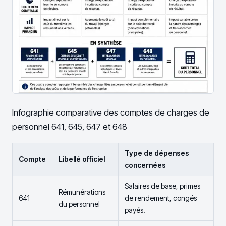
Infographie comparative des comptes de charges de
personnel 641, 645, 647 et 648
Type de dépenses
Compte
Libellé officiel
concernées
Salaires de base, primes
Rémunérations
641
de rendement, congés
du personnel
payés.