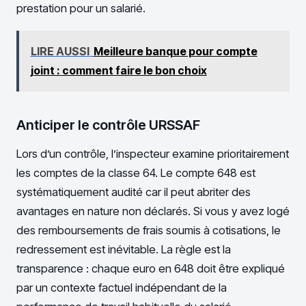
prestation pour un salarié.
LIRE AUSSI
Meilleure banque pour compte
joint : comment faire le bon choix
Anticiper le contrôle URSSAF
Lors d’un contrôle, l’inspecteur examine prioritairement
les comptes de la classe 64. Le compte 648 est
systématiquement audité car il peut abriter des
avantages en nature non déclarés. Si vous y avez logé
des remboursements de frais soumis à cotisations, le
redressement est inévitable. La règle est la
transparence : chaque euro en 648 doit être expliqué
par un contexte factuel indépendant de la