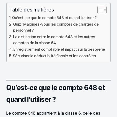
Table des matières
Qu’est-ce que le compte 648 et quand l’utiliser ?
Quiz : Maîtrisez-vous les comptes de charges de
personnel ?
La distinction entre le compte 648 et les autres
comptes de la classe 64
Enregistrement comptable et impact sur la trésorerie
Sécuriser la déductibilité fiscale et les contrôles
Qu’est-ce que le compte 648 et
quand l’utiliser ?
Le compte 648 appartient à la classe 6, celle des