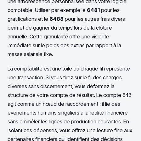
une arborescence personnalisée dans votre logiciel
comptable. Utiliser par exemple le
6481
pour les
gratifications et le
6488
pour les autres frais divers
permet de gagner du temps lors de la clôture
annuelle. Cette granularité offre une visibilité
immédiate sur le poids des extras par rapport à la
masse salariale fixe.
La comptabilité est une toile où chaque fil représente
une transaction. Si vous tirez sur le fil des charges
diverses sans discernement, vous déformez la
structure de votre compte de résultat. Le compte 648
agit comme un nœud de raccordement : il lie des
événements humains singuliers à la réalité financière
sans emmêler les lignes de production courantes. En
isolant ces dépenses, vous offrez une lecture fine aux
partenaires financiers qui identifient des décisions