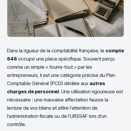
Dans la rigueur de la comptabilité française, le
compte
648
occupe une place spécifique. Souvent perçu
comme un simple « fourre-tout » par les
entrepreneurs, il est une catégorie précise du Plan
Comptable Général (PCG) dédiée aux
autres
charges de personnel
. Une utilisation rigoureuse est
nécessaire : une mauvaise affectation fausse la
lecture de vos bilans et attire l’attention de
l’administration fiscale ou de l’URSSAF lors d’un
contrôle.