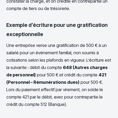
constater la charge, et on crédite en contrepartie un
compte de tiers ou de trésorerie.
Exemple d’écriture pour une gratification
exceptionnelle
Une entreprise verse une gratification de 500 € à un
salarié pour un événement familial, non soumis à
cotisations selon les plafonds en vigueur. L’écriture est
la suivante : débit du compte
648 (Autres charges
de personnel)
pour 500 € et crédit du compte
421
(Personnel – Rémunérations dues)
pour 500 €.
Lors du paiement effectif par virement, on solde le
compte 421 par le débit, avec pour contrepartie le
crédit du compte 512 (Banque).