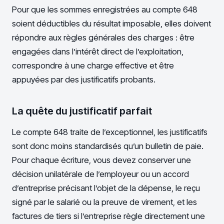
Pour que les sommes enregistrées au compte 648
soient déductibles du résultat imposable, elles doivent
répondre aux règles générales des charges : être
engagées dans l’intérêt direct de l’exploitation,
correspondre à une charge effective et être
appuyées par des justificatifs probants.
La quête du justificatif parfait
Le compte 648 traite de l’exceptionnel, les justificatifs
sont donc moins standardisés qu’un bulletin de paie.
Pour chaque écriture, vous devez conserver une
décision unilatérale de l’employeur ou un accord
d’entreprise précisant l’objet de la dépense, le reçu
signé par le salarié ou la preuve de virement, et les
factures de tiers si l’entreprise règle directement une