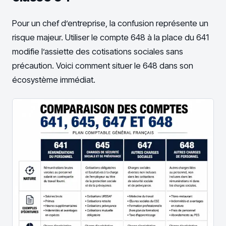
Pour un chef d’entreprise, la confusion représente un
risque majeur. Utiliser le compte 648 à la place du 641
modifie l’assiette des cotisations sociales sans
précaution. Voici comment situer le 648 dans son
écosystème immédiat.