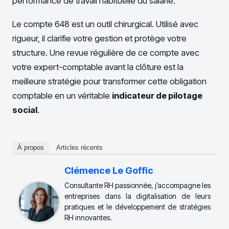
performance de travail habituelle du salarié.
Le compte 648 est un outil chirurgical. Utilisé avec
rigueur, il clarifie votre gestion et protège votre
structure. Une revue régulière de ce compte avec
votre expert-comptable avant la clôture est la
meilleure stratégie pour transformer cette obligation
comptable en un véritable
indicateur de pilotage
social
.
À propos
Articles récents
Clémence Le Goffic
Consultante RH passionnée, j’accompagne les
entreprises dans la digitalisation de leurs
pratiques et le développement de stratégies
RH innovantes.