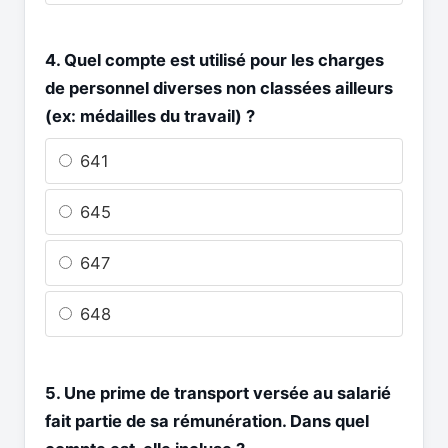
4. Quel compte est utilisé pour les charges
de personnel diverses non classées ailleurs
(ex: médailles du travail) ?
641
645
647
648
5. Une prime de transport versée au salarié
fait partie de sa rémunération. Dans quel