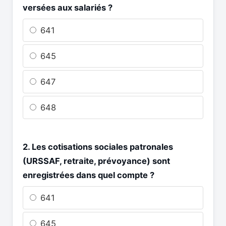
versées aux salariés ?
641
645
647
648
2. Les cotisations sociales patronales
(URSSAF, retraite, prévoyance) sont
enregistrées dans quel compte ?
641
645