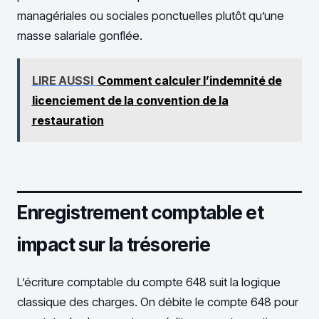
managériales ou sociales ponctuelles plutôt qu’une
masse salariale gonflée.
LIRE AUSSI
Comment calculer l’indemnité de
licenciement de la convention de la
restauration
Enregistrement comptable et
impact sur la trésorerie
L’écriture comptable du compte 648 suit la logique
classique des charges. On débite le compte 648 pour