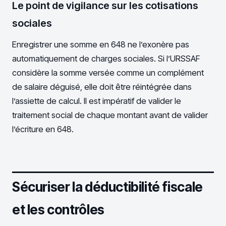
Le point de vigilance sur les cotisations
sociales
Enregistrer une somme en 648 ne l’exonère pas
automatiquement de charges sociales. Si l’URSSAF
considère la somme versée comme un complément
de salaire déguisé, elle doit être réintégrée dans
l’assiette de calcul. Il est impératif de valider le
traitement social de chaque montant avant de valider
l’écriture en 648.
Sécuriser la déductibilité fiscale
et les contrôles