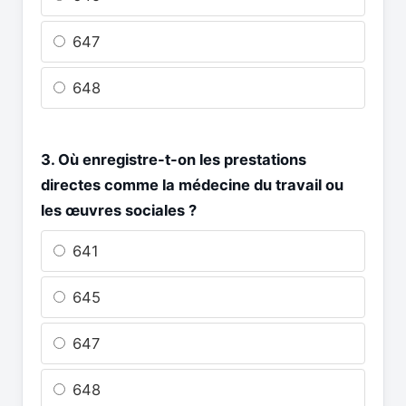
647
648
3. Où enregistre-t-on les prestations
directes comme la médecine du travail ou
les œuvres sociales ?
641
645
647
648