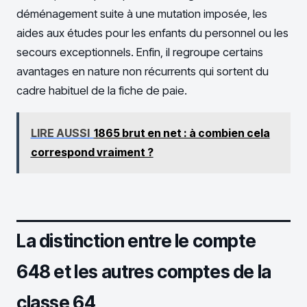
déménagement suite à une mutation imposée, les
aides aux études pour les enfants du personnel ou les
secours exceptionnels. Enfin, il regroupe certains
avantages en nature non récurrents qui sortent du
cadre habituel de la fiche de paie.
LIRE AUSSI
1865 brut en net : à combien cela
correspond vraiment ?
La distinction entre le compte
648 et les autres comptes de la
classe 64