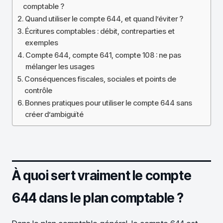
comptable ?
Quand utiliser le compte 644, et quand l’éviter ?
Écritures comptables : débit, contreparties et
exemples
Compte 644, compte 641, compte 108 : ne pas
mélanger les usages
Conséquences fiscales, sociales et points de
contrôle
Bonnes pratiques pour utiliser le compte 644 sans
créer d’ambiguïté
À quoi sert vraiment le compte
644 dans le plan comptable ?