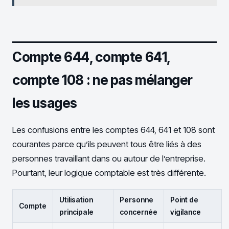
Compte 644, compte 641,
compte 108 : ne pas mélanger
les usages
Les confusions entre les comptes 644, 641 et 108 sont
courantes parce qu’ils peuvent tous être liés à des
personnes travaillant dans ou autour de l’entreprise.
Pourtant, leur logique comptable est très différente.
Utilisation
Personne
Point de
Compte
principale
concernée
vigilance