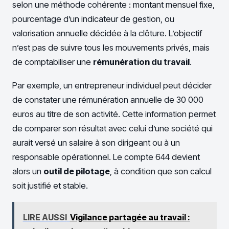
selon une méthode cohérente : montant mensuel fixe,
pourcentage d’un indicateur de gestion, ou
valorisation annuelle décidée à la clôture. L’objectif
n’est pas de suivre tous les mouvements privés, mais
de comptabiliser une
rémunération du travail
.
Par exemple, un entrepreneur individuel peut décider
de constater une rémunération annuelle de 30 000
euros au titre de son activité. Cette information permet
de comparer son résultat avec celui d’une société qui
aurait versé un salaire à son dirigeant ou à un
responsable opérationnel. Le compte 644 devient
alors un
outil de pilotage
, à condition que son calcul
soit justifié et stable.
LIRE AUSSI
Vigilance partagée au travail :