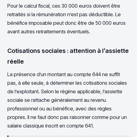
Pour le calcul fiscal, ces 30 000 euros doivent être
retraités si la rémunération n’est pas déductible. Le
bénéfice imposable peut donc être de 50 000 euros
avant autres retraitements éventuels.
Cotisations sociales : attention à l’assiette
réelle
La présence d’un montant au compte 644 ne suffit
pas, à elle seule, à déterminer les cotisations sociales
de l’exploitant. Selon le régime applicable, l’assiette
sociale se rattache généralement au revenu
professionnel ou au bénéfice, avec des règles
propres. Il ne faut donc pas raisonner comme pour un
salaire classique inscrit en compte 641.