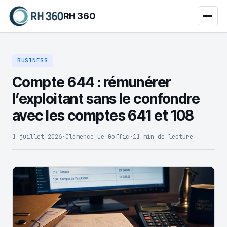
RH 360
BUSINESS
Compte 644 : rémunérer
l’exploitant sans le confondre
avec les comptes 641 et 108
1 juillet 2026
·
Clémence Le Goffic
·
11 min de lecture