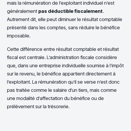
mais la rémunération de l’exploitant individuel n’est
généralement
pas déductible fiscalement
.
Autrement dit, elle peut diminuer le résultat comptable
présenté dans les comptes, sans réduire le bénéfice
imposable.
Cette différence entre résultat comptable et résultat
fiscal est centrale. L’administration fiscale considère
que, dans une entreprise individuelle soumise à l’impôt
sur le revenu, le bénéfice appartient directement à
l’exploitant. La rémunération qu’il se verse n’est donc
pas traitée comme le salaire d’un tiers, mais comme
une modalité d’affectation du bénéfice ou de
prélèvement sur la trésorerie.