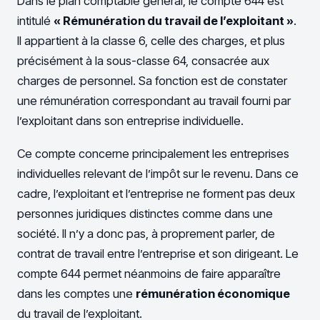
Dans le plan comptable général, le compte 644 est
intitulé
« Rémunération du travail de l’exploitant »
.
Il appartient à la classe 6, celle des charges, et plus
précisément à la sous-classe 64, consacrée aux
charges de personnel. Sa fonction est de constater
une rémunération correspondant au travail fourni par
l’exploitant dans son entreprise individuelle.
Ce compte concerne principalement les entreprises
individuelles relevant de l’impôt sur le revenu. Dans ce
cadre, l’exploitant et l’entreprise ne forment pas deux
personnes juridiques distinctes comme dans une
société. Il n’y a donc pas, à proprement parler, de
contrat de travail entre l’entreprise et son dirigeant. Le
compte 644 permet néanmoins de faire apparaître
dans les comptes une
rémunération économique
du travail de l’exploitant.