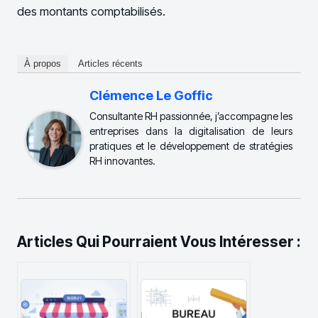
des montants comptabilisés.
À propos
Articles récents
Clémence Le Goffic
Consultante RH passionnée, j’accompagne les
entreprises dans la digitalisation de leurs
pratiques et le développement de stratégies
RH innovantes.
Articles Qui Pourraient Vous Intéresser :