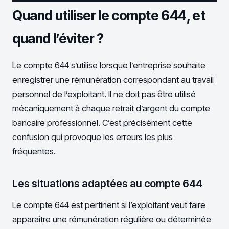
Quand utiliser le compte 644, et
quand l’éviter ?
Le compte 644 s’utilise lorsque l’entreprise souhaite
enregistrer une rémunération correspondant au travail
personnel de l’exploitant. Il ne doit pas être utilisé
mécaniquement à chaque retrait d’argent du compte
bancaire professionnel. C’est précisément cette
confusion qui provoque les erreurs les plus
fréquentes.
Les situations adaptées au compte 644
Le compte 644 est pertinent si l’exploitant veut faire
apparaître une rémunération régulière ou déterminée