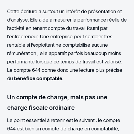
Cette écriture a surtout un intérêt de présentation et
d’analyse. Elle aide à mesurer la performance réelle de
l’activité en tenant compte du travail fourni par
l’entrepreneur. Une entreprise peut sembler très
rentable si l’exploitant ne comptabilise aucune
rémunération ; elle apparaît parfois beaucoup moins
performante lorsque ce temps de travail est valorisé.
Le compte 644 donne donc une lecture plus précise
du
bénéfice comptable
.
Un compte de charge, mais pas une
charge fiscale ordinaire
Le point essentiel à retenir est le suivant : le compte
644 est bien un compte de charge en comptabilité,