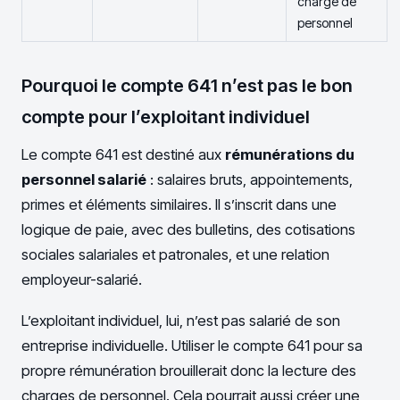
charge de
personnel
Pourquoi le compte 641 n’est pas le bon
compte pour l’exploitant individuel
Le compte 641 est destiné aux
rémunérations du
personnel salarié
: salaires bruts, appointements,
primes et éléments similaires. Il s’inscrit dans une
logique de paie, avec des bulletins, des cotisations
sociales salariales et patronales, et une relation
employeur-salarié.
L’exploitant individuel, lui, n’est pas salarié de son
entreprise individuelle. Utiliser le compte 641 pour sa
propre rémunération brouillerait donc la lecture des
charges de personnel. Cela pourrait aussi créer une