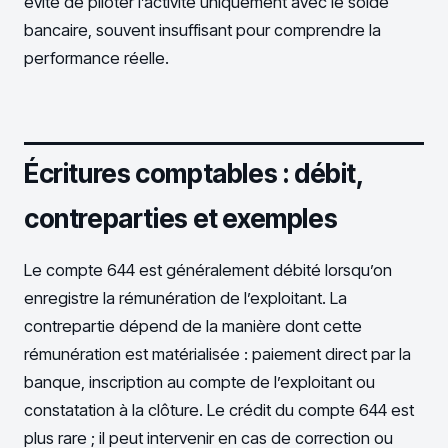
évite de piloter l’activité uniquement avec le solde
bancaire, souvent insuffisant pour comprendre la
performance réelle.
Écritures comptables : débit,
contreparties et exemples
Le compte 644 est généralement débité lorsqu’on
enregistre la rémunération de l’exploitant. La
contrepartie dépend de la manière dont cette
rémunération est matérialisée : paiement direct par la
banque, inscription au compte de l’exploitant ou
constatation à la clôture. Le crédit du compte 644 est
plus rare ; il peut intervenir en cas de correction ou