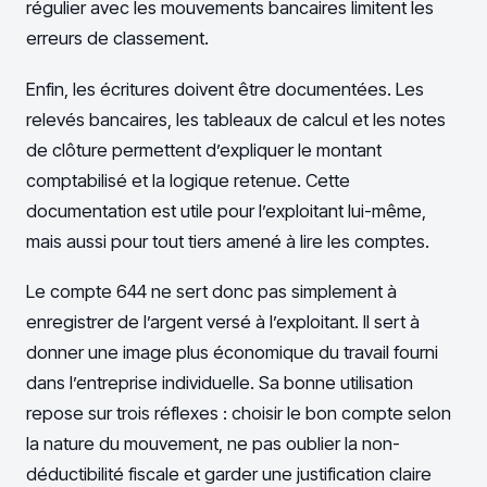
régulier avec les mouvements bancaires limitent les
erreurs de classement.
Enfin, les écritures doivent être documentées. Les
relevés bancaires, les tableaux de calcul et les notes
de clôture permettent d’expliquer le montant
comptabilisé et la logique retenue. Cette
documentation est utile pour l’exploitant lui-même,
mais aussi pour tout tiers amené à lire les comptes.
Le compte 644 ne sert donc pas simplement à
enregistrer de l’argent versé à l’exploitant. Il sert à
donner une image plus économique du travail fourni
dans l’entreprise individuelle. Sa bonne utilisation
repose sur trois réflexes : choisir le bon compte selon
la nature du mouvement, ne pas oublier la non-
déductibilité fiscale et garder une justification claire