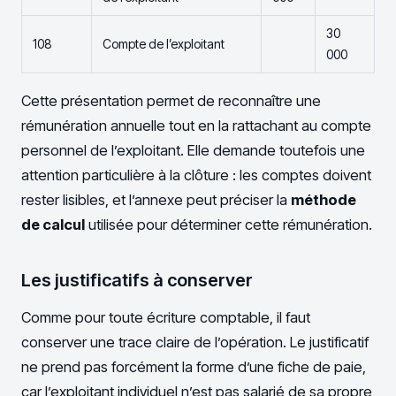
30
108
Compte de l’exploitant
000
Cette présentation permet de reconnaître une
rémunération annuelle tout en la rattachant au compte
personnel de l’exploitant. Elle demande toutefois une
attention particulière à la clôture : les comptes doivent
rester lisibles, et l’annexe peut préciser la
méthode
de calcul
utilisée pour déterminer cette rémunération.
Les justificatifs à conserver
Comme pour toute écriture comptable, il faut
conserver une trace claire de l’opération. Le justificatif
ne prend pas forcément la forme d’une fiche de paie,
car l’exploitant individuel n’est pas salarié de sa propre