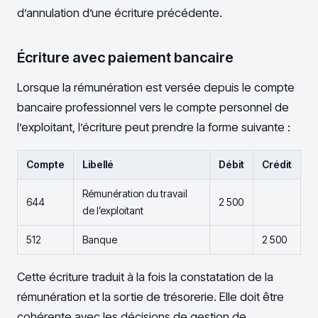
d’annulation d’une écriture précédente.
Écriture avec paiement bancaire
Lorsque la rémunération est versée depuis le compte
bancaire professionnel vers le compte personnel de
l’exploitant, l’écriture peut prendre la forme suivante :
Compte
Libellé
Débit
Crédit
Rémunération du travail
644
2 500
de l’exploitant
512
Banque
2 500
Cette écriture traduit à la fois la constatation de la
rémunération et la sortie de trésorerie. Elle doit être
cohérente avec les décisions de gestion de