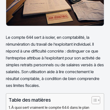
Le compte 644 sert à isoler, en comptabilité, la
rémunération du travail de l’exploitant individuel. Il
répond à une difficulté concrète : distinguer ce que
l’entreprise attribue à l’exploitant pour son activité de
simples retraits personnels ou de salaires versés à des
salariés. Son utilisation aide à lire correctement le
résultat comptable, à condition de bien comprendre
ses limites fiscales.
Table des matières
À quoi sert vraiment le compte 644 dans le plan