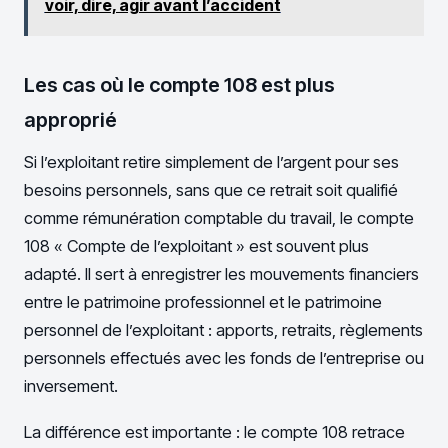
voir, dire, agir avant l’accident
Les cas où le compte 108 est plus
approprié
Si l’exploitant retire simplement de l’argent pour ses
besoins personnels, sans que ce retrait soit qualifié
comme rémunération comptable du travail, le compte
108 « Compte de l’exploitant » est souvent plus
adapté. Il sert à enregistrer les mouvements financiers
entre le patrimoine professionnel et le patrimoine
personnel de l’exploitant : apports, retraits, règlements
personnels effectués avec les fonds de l’entreprise ou
inversement.
La différence est importante : le compte 108 retrace