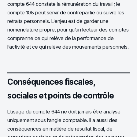
compte 644 constate la rémunération du travail ; le
compte 108 peut servir de contrepartie ou suivre les
retraits personnels. L’enjeu est de garder une
nomenclature propre, pour qu’un lecteur des comptes
comprenne ce qui relève de la performance de
l’activité et ce qui relève des mouvements personnels.
Conséquences fiscales,
sociales et points de contrôle
L’usage du compte 644 ne doit jamais être analysé
uniquement sous l’angle comptable. Il a aussi des
conséquences en matière de résultat fiscal, de