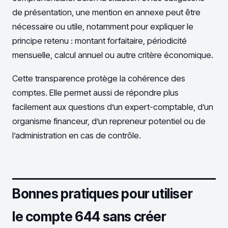
de présentation, une mention en annexe peut être
nécessaire ou utile, notamment pour expliquer le
principe retenu : montant forfaitaire, périodicité
mensuelle, calcul annuel ou autre critère économique.
Cette transparence protège la cohérence des
comptes. Elle permet aussi de répondre plus
facilement aux questions d’un expert-comptable, d’un
organisme financeur, d’un repreneur potentiel ou de
l’administration en cas de contrôle.
Bonnes pratiques pour utiliser
le compte 644 sans créer