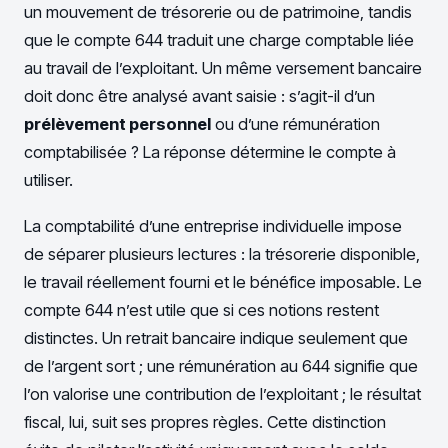
un mouvement de trésorerie ou de patrimoine, tandis
que le compte 644 traduit une charge comptable liée
au travail de l’exploitant. Un même versement bancaire
doit donc être analysé avant saisie : s’agit-il d’un
prélèvement personnel
ou d’une rémunération
comptabilisée ? La réponse détermine le compte à
utiliser.
La comptabilité d’une entreprise individuelle impose
de séparer plusieurs lectures : la trésorerie disponible,
le travail réellement fourni et le bénéfice imposable. Le
compte 644 n’est utile que si ces notions restent
distinctes. Un retrait bancaire indique seulement que
de l’argent sort ; une rémunération au 644 signifie que
l’on valorise une contribution de l’exploitant ; le résultat
fiscal, lui, suit ses propres règles. Cette distinction