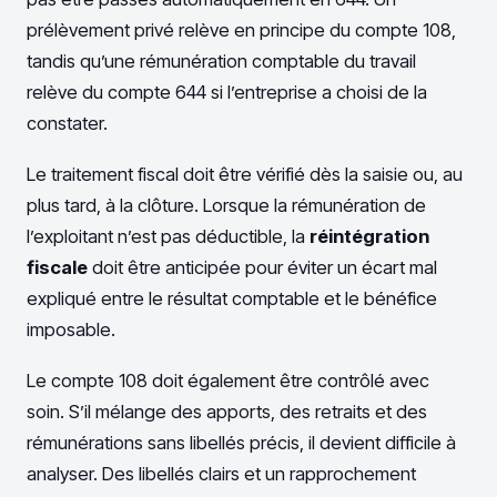
prélèvement privé relève en principe du compte 108,
tandis qu’une rémunération comptable du travail
relève du compte 644 si l’entreprise a choisi de la
constater.
Le traitement fiscal doit être vérifié dès la saisie ou, au
plus tard, à la clôture. Lorsque la rémunération de
l’exploitant n’est pas déductible, la
réintégration
fiscale
doit être anticipée pour éviter un écart mal
expliqué entre le résultat comptable et le bénéfice
imposable.
Le compte 108 doit également être contrôlé avec
soin. S’il mélange des apports, des retraits et des
rémunérations sans libellés précis, il devient difficile à
analyser. Des libellés clairs et un rapprochement