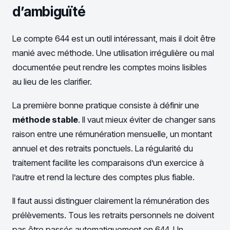
d’ambiguïté
Le compte 644 est un outil intéressant, mais il doit être
manié avec méthode. Une utilisation irrégulière ou mal
documentée peut rendre les comptes moins lisibles
au lieu de les clarifier.
La première bonne pratique consiste à définir une
méthode stable
. Il vaut mieux éviter de changer sans
raison entre une rémunération mensuelle, un montant
annuel et des retraits ponctuels. La régularité du
traitement facilite les comparaisons d’un exercice à
l’autre et rend la lecture des comptes plus fiable.
Il faut aussi distinguer clairement la rémunération des
prélèvements. Tous les retraits personnels ne doivent
pas être passés automatiquement en 644. Un