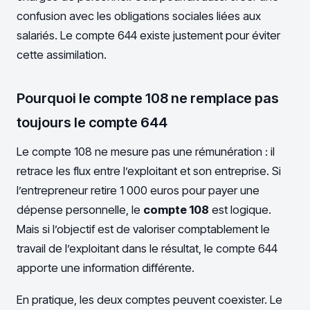
confusion avec les obligations sociales liées aux
salariés. Le compte 644 existe justement pour éviter
cette assimilation.
Pourquoi le compte 108 ne remplace pas
toujours le compte 644
Le compte 108 ne mesure pas une rémunération : il
retrace les flux entre l’exploitant et son entreprise. Si
l’entrepreneur retire 1 000 euros pour payer une
dépense personnelle, le
compte 108
est logique.
Mais si l’objectif est de valoriser comptablement le
travail de l’exploitant dans le résultat, le compte 644
apporte une information différente.
En pratique, les deux comptes peuvent coexister. Le