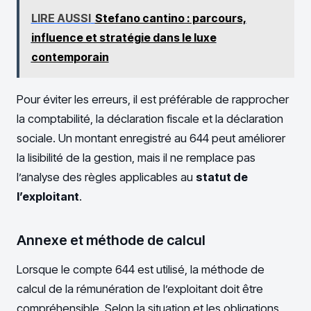
LIRE AUSSI
Stefano cantino : parcours,
influence et stratégie dans le luxe
contemporain
Pour éviter les erreurs, il est préférable de rapprocher
la comptabilité, la déclaration fiscale et la déclaration
sociale. Un montant enregistré au 644 peut améliorer
la lisibilité de la gestion, mais il ne remplace pas
l’analyse des règles applicables au
statut de
l’exploitant
.
Annexe et méthode de calcul
Lorsque le compte 644 est utilisé, la méthode de
calcul de la rémunération de l’exploitant doit être
compréhensible. Selon la situation et les obligations