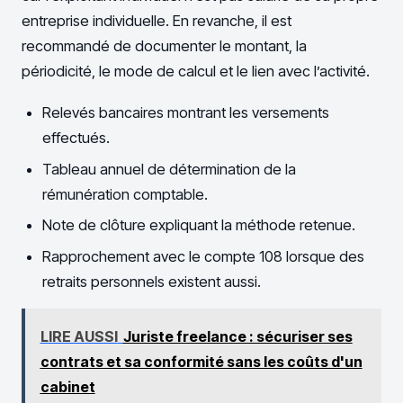
entreprise individuelle. En revanche, il est
recommandé de documenter le montant, la
périodicité, le mode de calcul et le lien avec l’activité.
Relevés bancaires montrant les versements
effectués.
Tableau annuel de détermination de la
rémunération comptable.
Note de clôture expliquant la méthode retenue.
Rapprochement avec le compte 108 lorsque des
retraits personnels existent aussi.
LIRE AUSSI
Juriste freelance : sécuriser ses
contrats et sa conformité sans les coûts d'un
cabinet