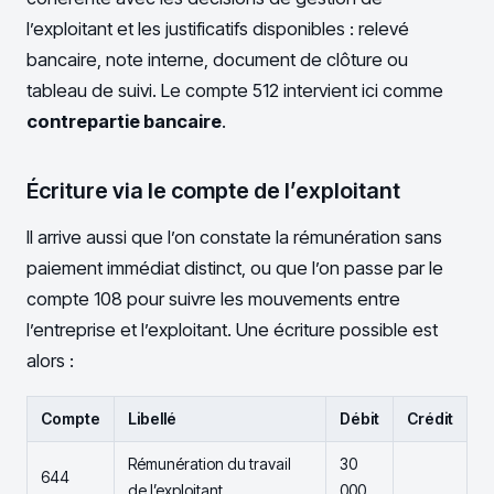
l’exploitant et les justificatifs disponibles : relevé
bancaire, note interne, document de clôture ou
tableau de suivi. Le compte 512 intervient ici comme
contrepartie bancaire
.
Écriture via le compte de l’exploitant
Il arrive aussi que l’on constate la rémunération sans
paiement immédiat distinct, ou que l’on passe par le
compte 108 pour suivre les mouvements entre
l’entreprise et l’exploitant. Une écriture possible est
alors :
Compte
Libellé
Débit
Crédit
Rémunération du travail
30
644
de l’exploitant
000