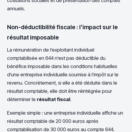
cotisations sociales et de présentation des comptes
annuels.
Non-déductibilité fiscale : l’impact sur le
résultat imposable
La rémunération de l’exploitant individuel
comptabilisée en 644 n’est pas déductible du
bénéfice imposable dans les conditions habituelles
d’une entreprise individuelle soumise à l’impôt sur le
revenu. Concrètement, si elle a été déduite dans le
résultat comptable, elle doit être réintégrée pour
déterminer le
résultat fiscal
.
Exemple simple : une entreprise individuelle affiche un
résultat comptable de 20 000 euros après
comptabilisation de 30 000 euros au compte 644.