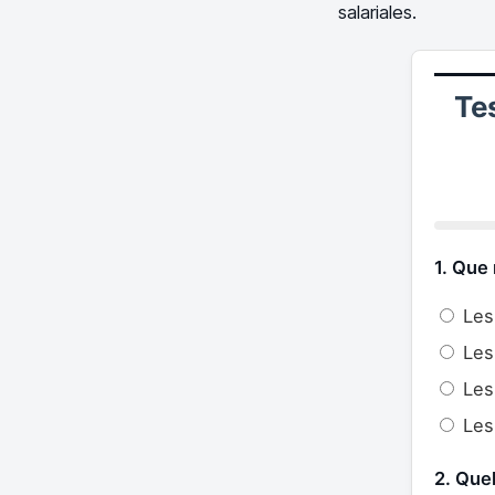
salariales.
Te
1. Que
Les 
Les
Les 
Les 
2. Quel