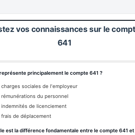
stez vos connaissances sur le comp
641
 représente principalement le compte 641 ?
charges sociales de l'employeur
 rémunérations du personnel
indemnités de licenciement
frais de déplacement
le est la différence fondamentale entre le compte 641 et 