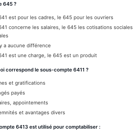
 645 ?
41 est pour les cadres, le 645 pour les ouvriers
41 concerne les salaires, le 645 les cotisations sociales
ales
'y a aucune différence
41 est une charge, le 645 est un produit
uoi correspond le sous-compte 6411 ?
es et gratifications
gés payés
ires, appointements
mnités et avantages divers
ompte 6413 est utilisé pour comptabiliser :