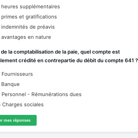
 heures supplémentaires
primes et gratifications
indemnités de préavis
 avantages en nature
 de la comptabilisation de la paie, quel compte est
lement crédité en contrepartie du débit du compte 641 ?
 Fournisseurs
 Banque
 Personnel - Rémunérations dues
 Charges sociales
er mes réponses