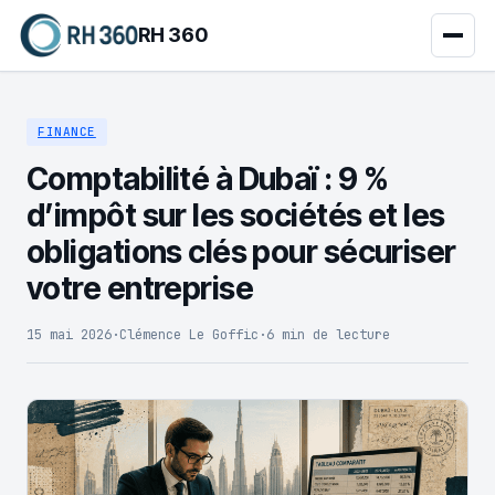
RH 360
FINANCE
Comptabilité à Dubaï : 9 %
d’impôt sur les sociétés et les
obligations clés pour sécuriser
votre entreprise
15 mai 2026
·
Clémence Le Goffic
·
6 min de lecture