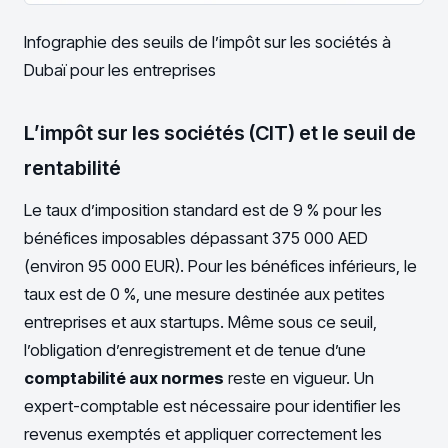
Infographie des seuils de l’impôt sur les sociétés à
Dubaï pour les entreprises
L’impôt sur les sociétés (CIT) et le seuil de
rentabilité
Le taux d’imposition standard est de 9 % pour les
bénéfices imposables dépassant 375 000 AED
(environ 95 000 EUR). Pour les bénéfices inférieurs, le
taux est de 0 %, une mesure destinée aux petites
entreprises et aux startups. Même sous ce seuil,
l’obligation d’enregistrement et de tenue d’une
comptabilité aux normes
reste en vigueur. Un
expert-comptable est nécessaire pour identifier les
revenus exemptés et appliquer correctement les