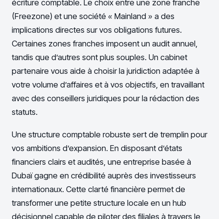
écriture comptable. Le choix entre une zone franche
(Freezone) et une société « Mainland » a des
implications directes sur vos obligations futures.
Certaines zones franches imposent un audit annuel,
tandis que d’autres sont plus souples. Un cabinet
partenaire vous aide à choisir la juridiction adaptée à
votre volume d’affaires et à vos objectifs, en travaillant
avec des conseillers juridiques pour la rédaction des
statuts.
Une structure comptable robuste sert de tremplin pour
vos ambitions d’expansion. En disposant d’états
financiers clairs et audités, une entreprise basée à
Dubaï gagne en crédibilité auprès des investisseurs
internationaux. Cette clarté financière permet de
transformer une petite structure locale en un hub
décisionnel capable de piloter des filiales à travers le