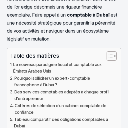
de l’or exige désormais une rigueur financière
exemplaire. Faire appel à un
comptable à Dubaï
est
une nécessité stratégique pour garantir la pérennité
de vos activités et naviguer dans un écosystème
législatif en mutation.
Table des matières
Le nouveau paradigme fiscal et comptable aux
Émirats Arabes Unis
Pourquoi solliciter un expert-comptable
francophone à Dubaï ?
Des services comptables adaptés à chaque profil
d’entrepreneur
Critères de sélection d’un cabinet comptable de
confiance
Tableau comparatif des obligations comptables à
Dubaï