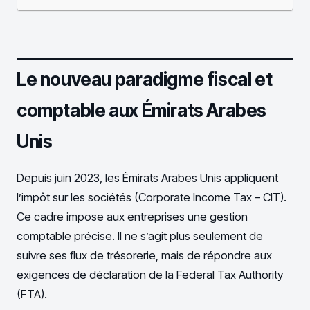
Le nouveau paradigme fiscal et
comptable aux Émirats Arabes
Unis
Depuis juin 2023, les Émirats Arabes Unis appliquent
l’impôt sur les sociétés (Corporate Income Tax – CIT).
Ce cadre impose aux entreprises une gestion
comptable précise. Il ne s’agit plus seulement de
suivre ses flux de trésorerie, mais de répondre aux
exigences de déclaration de la Federal Tax Authority
(FTA).