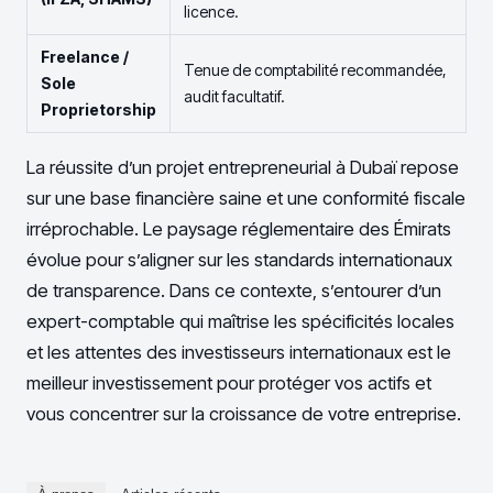
licence.
Freelance /
Tenue de comptabilité recommandée,
Sole
audit facultatif.
Proprietorship
La réussite d’un projet entrepreneurial à Dubaï repose
sur une base financière saine et une conformité fiscale
irréprochable. Le paysage réglementaire des Émirats
évolue pour s’aligner sur les standards internationaux
de transparence. Dans ce contexte, s’entourer d’un
expert-comptable qui maîtrise les spécificités locales
et les attentes des investisseurs internationaux est le
meilleur investissement pour protéger vos actifs et
vous concentrer sur la croissance de votre entreprise.