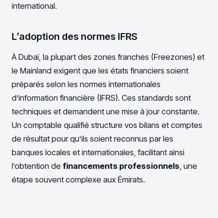
international.
L’adoption des normes IFRS
À Dubaï, la plupart des zones franches (Freezones) et
le Mainland exigent que les états financiers soient
préparés selon les normes internationales
d’information financière (IFRS). Ces standards sont
techniques et demandent une mise à jour constante.
Un comptable qualifié structure vos bilans et comptes
de résultat pour qu’ils soient reconnus par les
banques locales et internationales, facilitant ainsi
l’obtention de
financements professionnels
, une
étape souvent complexe aux Émirats.