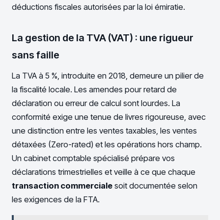
déductions fiscales autorisées par la loi émiratie.
La gestion de la TVA (VAT) : une rigueur
sans faille
La TVA à 5 %, introduite en 2018, demeure un pilier de
la fiscalité locale. Les amendes pour retard de
déclaration ou erreur de calcul sont lourdes. La
conformité exige une tenue de livres rigoureuse, avec
une distinction entre les ventes taxables, les ventes
détaxées (Zero-rated) et les opérations hors champ.
Un cabinet comptable spécialisé prépare vos
déclarations trimestrielles et veille à ce que chaque
transaction commerciale
soit documentée selon
les exigences de la FTA.