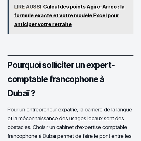
LIRE AUSSI
Calcul des points Agirc-Arrco : la
formule exacte et votre modèle Excel pour
anticiper votre retraite
Pourquoi solliciter un expert-
comptable francophone à
Dubaï ?
Pour un entrepreneur expatrié, la barrière de la langue
et la méconnaissance des usages locaux sont des
obstacles. Choisir un cabinet d’expertise comptable
francophone à Dubaï permet de faire le pont entre les