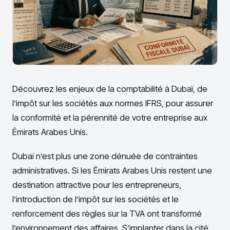
Découvrez les enjeux de la comptabilité à Dubaï, de
l’impôt sur les sociétés aux normes IFRS, pour assurer
la conformité et la pérennité de votre entreprise aux
Émirats Arabes Unis.
Dubaï n’est plus une zone dénuée de contraintes
administratives. Si les Émirats Arabes Unis restent une
destination attractive pour les entrepreneurs,
l’introduction de l’impôt sur les sociétés et le
renforcement des règles sur la TVA ont transformé
l’environnement des affaires. S’implanter dans la cité