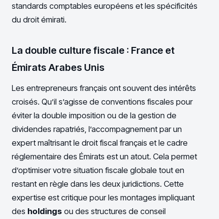
standards comptables européens et les spécificités
du droit émirati.
La double culture fiscale : France et
Émirats Arabes Unis
Les entrepreneurs français ont souvent des intérêts
croisés. Qu’il s’agisse de conventions fiscales pour
éviter la double imposition ou de la gestion de
dividendes rapatriés, l’accompagnement par un
expert maîtrisant le droit fiscal français et le cadre
réglementaire des Émirats est un atout. Cela permet
d’optimiser votre situation fiscale globale tout en
restant en règle dans les deux juridictions. Cette
expertise est critique pour les montages impliquant
des
holdings
ou des structures de conseil