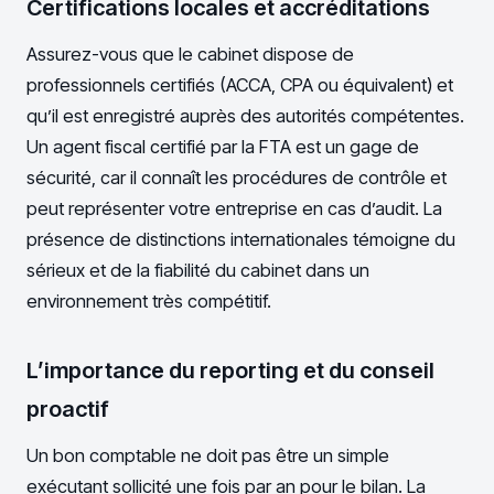
Certifications locales et accréditations
Assurez-vous que le cabinet dispose de
professionnels certifiés (ACCA, CPA ou équivalent) et
qu’il est enregistré auprès des autorités compétentes.
Un agent fiscal certifié par la FTA est un gage de
sécurité, car il connaît les procédures de contrôle et
peut représenter votre entreprise en cas d’audit. La
présence de distinctions internationales témoigne du
sérieux et de la fiabilité du cabinet dans un
environnement très compétitif.
L’importance du reporting et du conseil
proactif
Un bon comptable ne doit pas être un simple
exécutant sollicité une fois par an pour le bilan. La