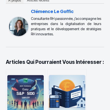
À propos
Articles récents
Clémence Le Goffic
Consultante RH passionnée, j’accompagne les
entreprises dans la digitalisation de leurs
pratiques et le développement de stratégies
RH innovantes.
Articles Qui Pourraient Vous Intéresser :