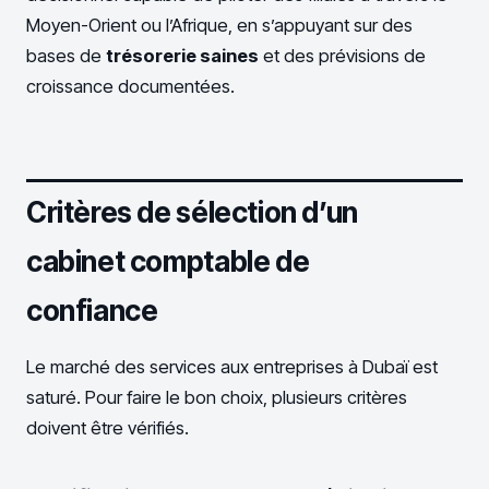
Moyen-Orient ou l’Afrique, en s’appuyant sur des
bases de
trésorerie saines
et des prévisions de
croissance documentées.
Critères de sélection d’un
cabinet comptable de
confiance
Le marché des services aux entreprises à Dubaï est
saturé. Pour faire le bon choix, plusieurs critères
doivent être vérifiés.