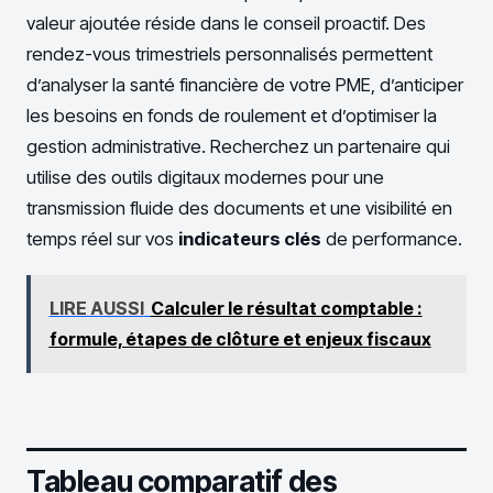
valeur ajoutée réside dans le conseil proactif. Des
rendez-vous trimestriels personnalisés permettent
d’analyser la santé financière de votre PME, d’anticiper
les besoins en fonds de roulement et d’optimiser la
gestion administrative. Recherchez un partenaire qui
utilise des outils digitaux modernes pour une
transmission fluide des documents et une visibilité en
temps réel sur vos
indicateurs clés
de performance.
LIRE AUSSI
Calculer le résultat comptable :
formule, étapes de clôture et enjeux fiscaux
Tableau comparatif des