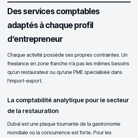
Des services comptables
adaptés à chaque profil
d’entrepreneur
Chaque activité possède ses propres contraintes. Un
freelance en zone franche n’a pas les mêmes besoins
qu’un restaurateur ou qu’une PME spécialisée dans
l’import-export.
La comptabilité analytique pour le secteur
de la restauration
Dubaï est une plaque tournante de la gastronomie
mondiale où la concurrence est forte. Pour les