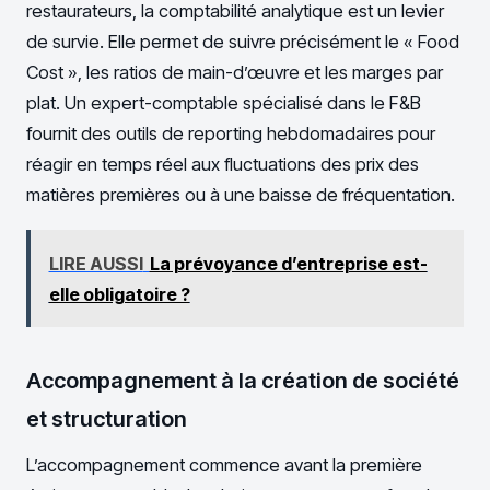
restaurateurs, la comptabilité analytique est un levier
de survie. Elle permet de suivre précisément le « Food
Cost », les ratios de main-d’œuvre et les marges par
plat. Un expert-comptable spécialisé dans le F&B
fournit des outils de reporting hebdomadaires pour
réagir en temps réel aux fluctuations des prix des
matières premières ou à une baisse de fréquentation.
LIRE AUSSI
La prévoyance d’entreprise est-
elle obligatoire ?
Accompagnement à la création de société
et structuration
L’accompagnement commence avant la première