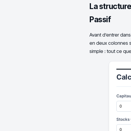
La structure
Passif
Avant d’entrer dans
en deux colonnes str
simple : tout ce que
Calc
Capitau
Stocks 