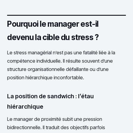
Pourquoi le manager est-il
devenu la cible du stress ?
Le stress managérial n’est pas une fatalité liée à la
compétence individuelle. Il résulte souvent d’une
structure organisationnelle défaillante ou d’une
position hiérarchique inconfortable.
La position de sandwich : l’étau
hiérarchique
Le manager de proximité subit une pression
bidirectionnelle. Il traduit des objectifs parfois