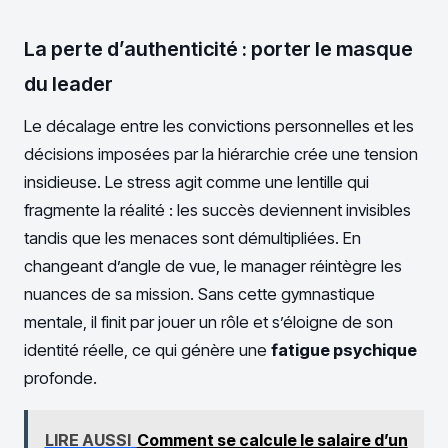
La perte d’authenticité : porter le masque
du leader
Le décalage entre les convictions personnelles et les
décisions imposées par la hiérarchie crée une tension
insidieuse. Le stress agit comme une lentille qui
fragmente la réalité : les succès deviennent invisibles
tandis que les menaces sont démultipliées. En
changeant d’angle de vue, le manager réintègre les
nuances de sa mission. Sans cette gymnastique
mentale, il finit par jouer un rôle et s’éloigne de son
identité réelle, ce qui génère une
fatigue psychique
profonde.
LIRE AUSSI
Comment se calcule le salaire d’un