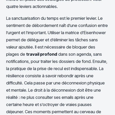
quatre leviers actionnables.
La sanctuarisation du temps est le premier levier. Le
sentiment de débordement naît d’une confusion entre
l’urgent et l’important. Utiliser la matrice d’Eisenhower
permet de déléguer et d’éliminer les tâches sans
valeur ajoutée. Il est nécessaire de bloquer des
plages de
travail profond
dans son agenda, sans
notifications, pour traiter les dossiers de fond. Ensuite,
la pratique de la prise de recul est indispensable. La
résilience consiste à savoir rebondir après une
difficulté. Cela passe par une déconnexion physique
et mentale. Le droit à la déconnexion doit être une
réalité : ne plus consulter ses emails après une
certaine heure et s’octroyer de vraies pauses
déjeuner. Ces moments permettent au cerveau de