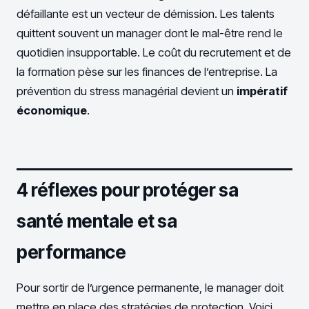
défaillante est un vecteur de démission. Les talents
quittent souvent un manager dont le mal-être rend le
quotidien insupportable. Le coût du recrutement et de
la formation pèse sur les finances de l’entreprise. La
prévention du stress managérial devient un
impératif
économique
.
4 réflexes pour protéger sa
santé mentale et sa
performance
Pour sortir de l’urgence permanente, le manager doit
mettre en place des stratégies de protection. Voici