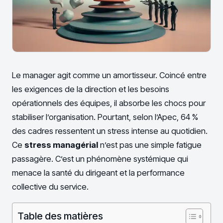
Le manager agit comme un amortisseur. Coincé entre
les exigences de la direction et les besoins
opérationnels des équipes, il absorbe les chocs pour
stabiliser l’organisation. Pourtant, selon l’Apec, 64 %
des cadres ressentent un stress intense au quotidien.
Ce
stress managérial
n’est pas une simple fatigue
passagère. C’est un phénomène systémique qui
menace la santé du dirigeant et la performance
collective du service.
Table des matières