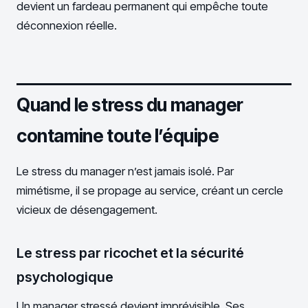
devient un fardeau permanent qui empêche toute
déconnexion réelle.
Quand le stress du manager
contamine toute l’équipe
Le stress du manager n’est jamais isolé. Par
mimétisme, il se propage au service, créant un cercle
vicieux de désengagement.
Le stress par ricochet et la sécurité
psychologique
Un manager stressé devient imprévisible. Ses