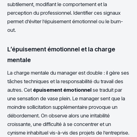
subtilement, modifiant le comportement et la
perception du professionnel. Identifier ces signaux
permet d’éviter l’épuisement émotionnel ou le burn-
out.
L’épuisement émotionnel et la charge
mentale
La charge mentale du manager est double : il gère ses
tâches techniques et la responsabilité du travail des
autres. Cet
épuisement émotionnel
se traduit par
une sensation de vase plein. Le manager sent que la
moindre sollicitation supplémentaire provoque un
débordement. On observe alors une irritabilité
croissante, une difficulté à se concentrer et un
cynisme inhabituel vis-à-vis des projets de l’entreprise.