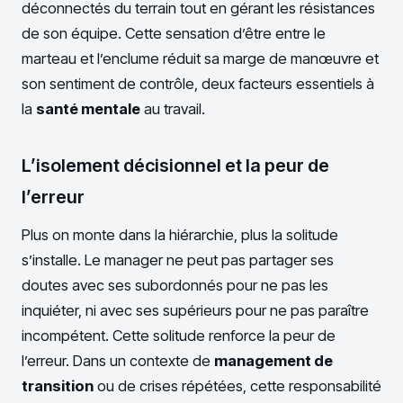
déconnectés du terrain tout en gérant les résistances
de son équipe. Cette sensation d’être entre le
marteau et l’enclume réduit sa marge de manœuvre et
son sentiment de contrôle, deux facteurs essentiels à
la
santé mentale
au travail.
L’isolement décisionnel et la peur de
l’erreur
Plus on monte dans la hiérarchie, plus la solitude
s’installe. Le manager ne peut pas partager ses
doutes avec ses subordonnés pour ne pas les
inquiéter, ni avec ses supérieurs pour ne pas paraître
incompétent. Cette solitude renforce la peur de
l’erreur. Dans un contexte de
management de
transition
ou de crises répétées, cette responsabilité