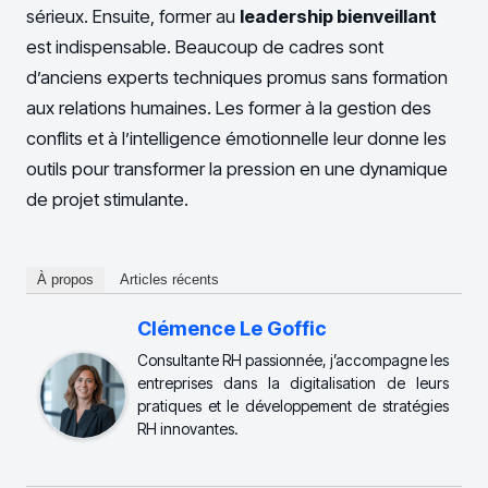
sérieux. Ensuite, former au
leadership bienveillant
est indispensable. Beaucoup de cadres sont
d’anciens experts techniques promus sans formation
aux relations humaines. Les former à la gestion des
conflits et à l’intelligence émotionnelle leur donne les
outils pour transformer la pression en une dynamique
de projet stimulante.
À propos
Articles récents
Clémence Le Goffic
Consultante RH passionnée, j’accompagne les
entreprises dans la digitalisation de leurs
pratiques et le développement de stratégies
RH innovantes.