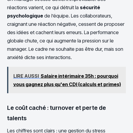
réactions varient, ce qui détruit la
sécurité
psychologique
de l’équipe. Les collaborateurs,
craignant une réaction négative, cessent de proposer
des idées et cachent leurs erreurs. La performance
globale chute, ce qui augmente la pression sur le
manager. Le cadre ne souhaite pas être dur, mais son
anxiété dicte ses interactions.
LIRE AUSSI
Salaire intérimaire 35h : pourquoi
vous gagnez plus qu'en CDI (calculs et primes)
Le coût caché : turnover et perte de
talents
Les chiffres sont clairs : une gestion du stress