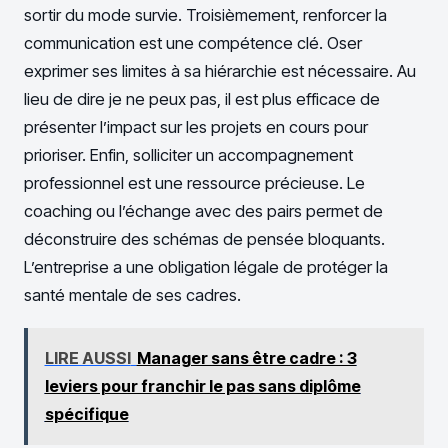
sortir du mode survie. Troisièmement, renforcer la
communication est une compétence clé. Oser
exprimer ses limites à sa hiérarchie est nécessaire. Au
lieu de dire je ne peux pas, il est plus efficace de
présenter l’impact sur les projets en cours pour
prioriser. Enfin, solliciter un accompagnement
professionnel est une ressource précieuse. Le
coaching ou l’échange avec des pairs permet de
déconstruire des schémas de pensée bloquants.
L’entreprise a une obligation légale de protéger la
santé mentale de ses cadres.
LIRE AUSSI
Manager sans être cadre : 3
leviers pour franchir le pas sans diplôme
spécifique