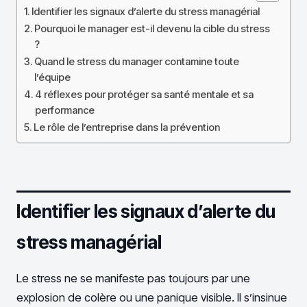
Identifier les signaux d’alerte du stress managérial
Pourquoi le manager est-il devenu la cible du stress
?
Quand le stress du manager contamine toute
l’équipe
4 réflexes pour protéger sa santé mentale et sa
performance
Le rôle de l’entreprise dans la prévention
Identifier les signaux d’alerte du
stress managérial
Le stress ne se manifeste pas toujours par une
explosion de colère ou une panique visible. Il s’insinue