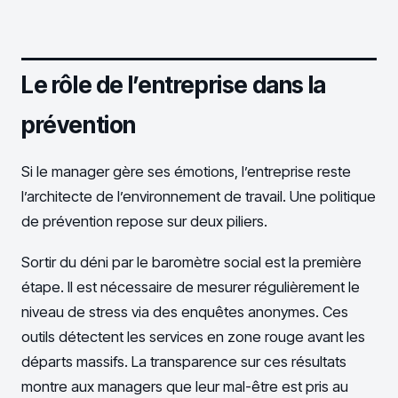
Le rôle de l’entreprise dans la
prévention
Si le manager gère ses émotions, l’entreprise reste
l’architecte de l’environnement de travail. Une politique
de prévention repose sur deux piliers.
Sortir du déni par le baromètre social est la première
étape. Il est nécessaire de mesurer régulièrement le
niveau de stress via des enquêtes anonymes. Ces
outils détectent les services en zone rouge avant les
départs massifs. La transparence sur ces résultats
montre aux managers que leur mal-être est pris au