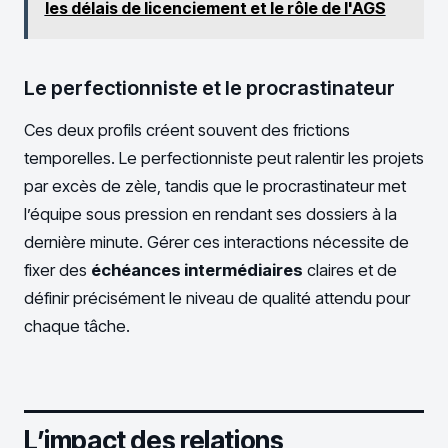
les délais de licenciement et le rôle de l'AGS
Le perfectionniste et le procrastinateur
Ces deux profils créent souvent des frictions
temporelles. Le perfectionniste peut ralentir les projets
par excès de zèle, tandis que le procrastinateur met
l’équipe sous pression en rendant ses dossiers à la
dernière minute. Gérer ces interactions nécessite de
fixer des
échéances intermédiaires
claires et de
définir précisément le niveau de qualité attendu pour
chaque tâche.
L’impact des relations