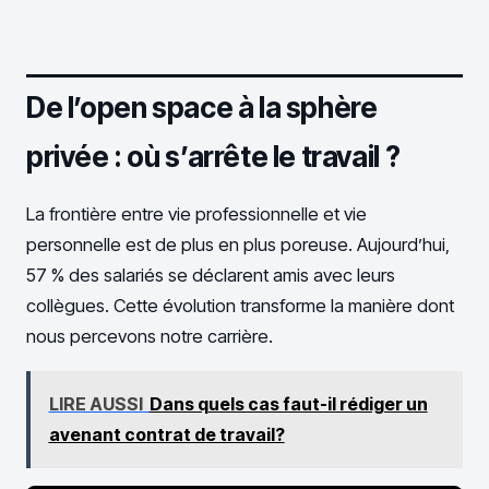
De l’open space à la sphère
privée : où s’arrête le travail ?
La frontière entre vie professionnelle et vie
personnelle est de plus en plus poreuse. Aujourd’hui,
57 % des salariés se déclarent amis avec leurs
collègues. Cette évolution transforme la manière dont
nous percevons notre carrière.
LIRE AUSSI
Dans quels cas faut-il rédiger un
avenant contrat de travail?