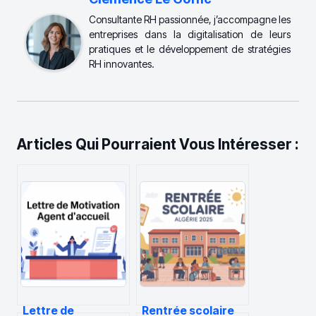
Consultante RH passionnée, j’accompagne les
entreprises dans la digitalisation de leurs
pratiques et le développement de stratégies
RH innovantes.
Articles Qui Pourraient Vous Intéresser :
Lettre de
Rentrée scolaire