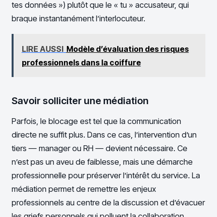
tes données ») plutôt que le « tu » accusateur, qui
braque instantanément l’interlocuteur.
LIRE AUSSI
Modèle d’évaluation des risques
professionnels dans la coiffure
Savoir solliciter une médiation
Parfois, le blocage est tel que la communication
directe ne suffit plus. Dans ce cas, l’intervention d’un
tiers — manager ou RH — devient nécessaire. Ce
n’est pas un aveu de faiblesse, mais une démarche
professionnelle pour préserver l’intérêt du service. La
médiation permet de remettre les enjeux
professionnels au centre de la discussion et d’évacuer
les griefs personnels qui polluent la collaboration.