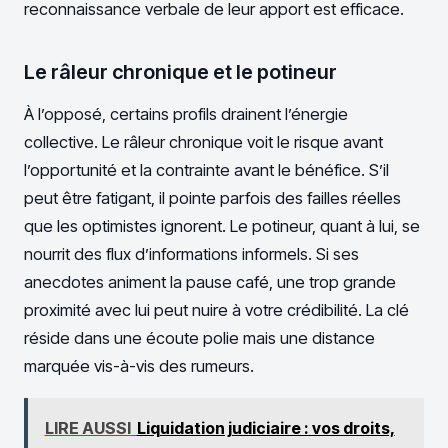
reconnaissance verbale de leur apport est efficace.
Le râleur chronique et le potineur
À l’opposé, certains profils drainent l’énergie
collective. Le râleur chronique voit le risque avant
l’opportunité et la contrainte avant le bénéfice. S’il
peut être fatigant, il pointe parfois des failles réelles
que les optimistes ignorent. Le potineur, quant à lui, se
nourrit des flux d’informations informels. Si ses
anecdotes animent la pause café, une trop grande
proximité avec lui peut nuire à votre crédibilité. La clé
réside dans une écoute polie mais une distance
marquée vis-à-vis des rumeurs.
LIRE AUSSI
Liquidation judiciaire : vos droits,