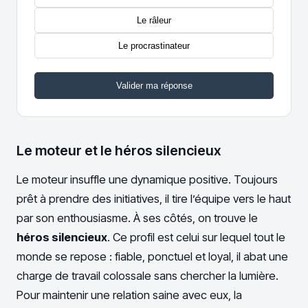
Le râleur
Le procrastinateur
Valider ma réponse
Le moteur et le héros silencieux
Le moteur insuffle une dynamique positive. Toujours
prêt à prendre des initiatives, il tire l’équipe vers le haut
par son enthousiasme. À ses côtés, on trouve le
héros silencieux
. Ce profil est celui sur lequel tout le
monde se repose : fiable, ponctuel et loyal, il abat une
charge de travail colossale sans chercher la lumière.
Pour maintenir une relation saine avec eux, la