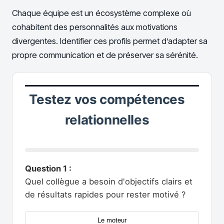
Chaque équipe est un écosystème complexe où
cohabitent des personnalités aux motivations
divergentes. Identifier ces profils permet d’adapter sa
propre communication et de préserver sa sérénité.
Testez vos compétences
relationnelles
Question 1 :
Quel collègue a besoin d'objectifs clairs et
de résultats rapides pour rester motivé ?
Le moteur