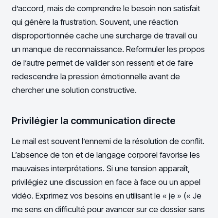
d’accord, mais de comprendre le besoin non satisfait
qui génère la frustration. Souvent, une réaction
disproportionnée cache une surcharge de travail ou
un manque de reconnaissance. Reformuler les propos
de l’autre permet de valider son ressenti et de faire
redescendre la pression émotionnelle avant de
chercher une solution constructive.
Privilégier la communication directe
Le mail est souvent l’ennemi de la résolution de conflit.
L’absence de ton et de langage corporel favorise les
mauvaises interprétations. Si une tension apparaît,
privilégiez une discussion en face à face ou un appel
vidéo. Exprimez vos besoins en utilisant le « je » (« Je
me sens en difficulté pour avancer sur ce dossier sans