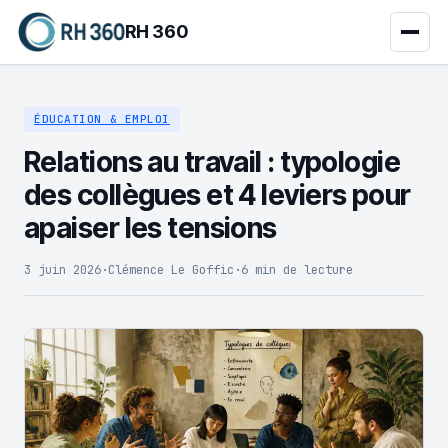
RH 360
ÉDUCATION & EMPLOI
Relations au travail : typologie
des collègues et 4 leviers pour
apaiser les tensions
3 juin 2026
·
Clémence Le Goffic
·
6 min de lecture