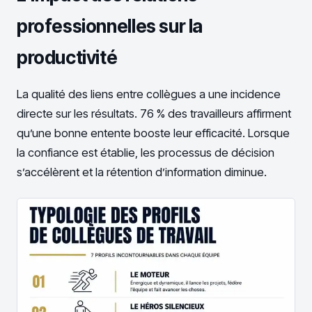
professionnelles sur la
productivité
La qualité des liens entre collègues a une incidence
directe sur les résultats. 76 % des travailleurs affirment
qu’une bonne entente booste leur efficacité. Lorsque
la confiance est établie, les processus de décision
s’accélèrent et la rétention d’information diminue.