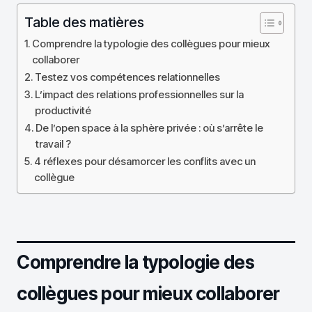
Table des matières
Comprendre la typologie des collègues pour mieux
collaborer
Testez vos compétences relationnelles
L’impact des relations professionnelles sur la
productivité
De l’open space à la sphère privée : où s’arrête le
travail ?
4 réflexes pour désamorcer les conflits avec un
collègue
Comprendre la typologie des
collègues pour mieux collaborer