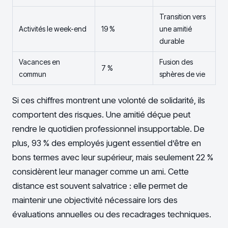
Transition vers
Activités le week-end
19 %
une amitié
durable
Vacances en
Fusion des
7 %
commun
sphères de vie
Si ces chiffres montrent une volonté de solidarité, ils
comportent des risques. Une amitié déçue peut
rendre le quotidien professionnel insupportable. De
plus, 93 % des employés jugent essentiel d’être en
bons termes avec leur supérieur, mais seulement 22 %
considèrent leur manager comme un ami. Cette
distance est souvent salvatrice : elle permet de
maintenir une objectivité nécessaire lors des
évaluations annuelles ou des recadrages techniques.