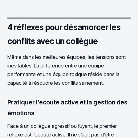
4 réflexes pour désamorcer les
conflits avec un collègue
Même dans les meilleures équipes, les tensions sont
inévitables. La différence entre une équipe
performante et une équipe toxique réside dans la
capacité à résoudre les conflits sainement.
Pratiquer l’écoute active et la gestion des
émotions
Face à un collègue agressif ou fuyant, le premier
réflexe est l’écoute active. Il ne s’agit pas d’être