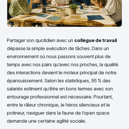
Partager son quotidien avec un
collègue de travail
dépasse la simple exécution de tâches. Dans un
environnement où nous passons souvent plus de
temps avec nos pairs qu’avec nos proches, la qualité
des interactions devient le moteur principal de notre
épanouissement. Selon les statistiques, 95 % des
salariés estiment qu’être en bons termes avec son
entourage professionnel est nécessaire. Pourtant,
entre le râleur chronique, le héros silencieux et le
potineur, naviguer dans la faune de l’open space
demande une certaine agilité sociale.