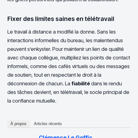
Fixer des limites saines en télétravail
Le travail à distance a modifié la donne. Sans les
interactions informelles du bureau, les malentendus
peuvent s’enkyster. Pour maintenir un lien de qualité
avec chaque collègue, multipliez les points de contact
informels, comme des cafés virtuels ou des messages
de soutien, tout en respectant le droit à la
déconnexion de chacun. La
fiabilité
dans le rendu
des tâches devient, en télétravail, le socle principal de
la confiance mutuelle.
À propos
Articles récents
Clémence Le Goffic