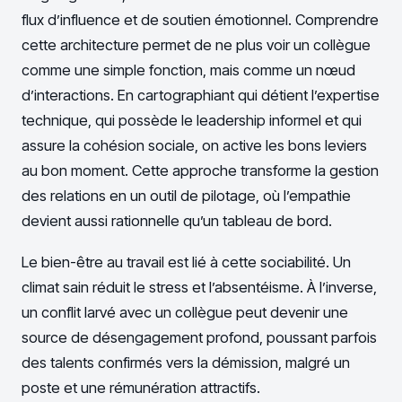
flux d’influence et de soutien émotionnel. Comprendre
cette architecture permet de ne plus voir un collègue
comme une simple fonction, mais comme un nœud
d’interactions. En cartographiant qui détient l’expertise
technique, qui possède le leadership informel et qui
assure la cohésion sociale, on active les bons leviers
au bon moment. Cette approche transforme la gestion
des relations en un outil de pilotage, où l’empathie
devient aussi rationnelle qu’un tableau de bord.
Le bien-être au travail est lié à cette sociabilité. Un
climat sain réduit le stress et l’absentéisme. À l’inverse,
un conflit larvé avec un collègue peut devenir une
source de désengagement profond, poussant parfois
des talents confirmés vers la démission, malgré un
poste et une rémunération attractifs.