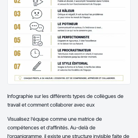
Infographie sur les différents types de collègues de
travail et comment collaborer avec eux
Visualisez l’équipe comme une matrice de
compétences et d’affinités. Au-delà de
l’organigramme, il existe une structure invisible faite de