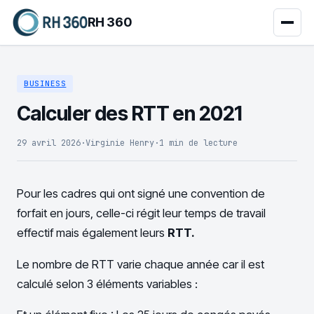
RH 360
BUSINESS
Calculer des RTT en 2021
29 avril 2026
·
Virginie Henry
·
1 min de lecture
Pour les cadres qui ont signé une convention de
forfait en jours, celle-ci régit leur temps de travail
effectif mais également leurs
RTT.
Le nombre de RTT varie chaque année car il est
calculé selon 3 éléments variables :