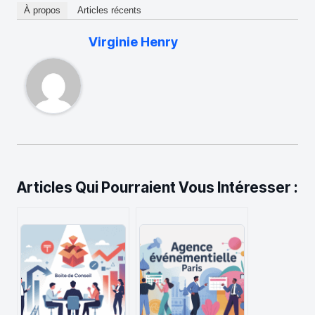
À propos
Articles récents
Virginie Henry
Articles Qui Pourraient Vous Intéresser :