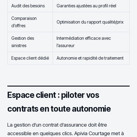
Audit des besoins
Garanties ajustées au profil réel
Comparaison
Optimisation du rapport qualité/prix
d’offres
Gestion des
Intermédiation efficace avec
sinistres
l’assureur
Espace client dédié
Autonomie et rapidité de traitement
Espace client : piloter vos
contrats en toute autonomie
La gestion d’un contrat d’assurance doit être
accessible en quelques clics. Apivia Courtage met à