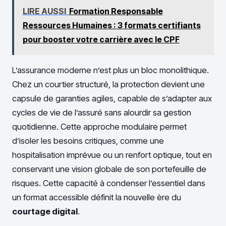
LIRE AUSSI
Formation Responsable
Ressources Humaines : 3 formats certifiants
pour booster votre carrière avec le CPF
L’assurance moderne n’est plus un bloc monolithique.
Chez un courtier structuré, la protection devient une
capsule de garanties agiles, capable de s’adapter aux
cycles de vie de l’assuré sans alourdir sa gestion
quotidienne. Cette approche modulaire permet
d’isoler les besoins critiques, comme une
hospitalisation imprévue ou un renfort optique, tout en
conservant une vision globale de son portefeuille de
risques. Cette capacité à condenser l’essentiel dans
un format accessible définit la nouvelle ère du
courtage digital
.