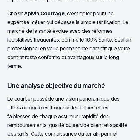
Choisir
Apivia Courtage
, c’est opter pour une
expertise métier qui dépasse la simple tarification. Le
marché de la santé évolue avec des réformes
législatives fréquentes, comme le 100% Santé. Seul un
professionnel en veille permanente garantit que votre
contrat reste conforme et avantageux sur le long
terme.
Une analyse objective du marché
Le courtier possède une vision panoramique des
offres disponibles. Il connaît les forces et les
faiblesses de chaque assureur : rapidité des
remboursements, qualité du service client et stabilité
des tarifs. Cette connaissance du terrain permet