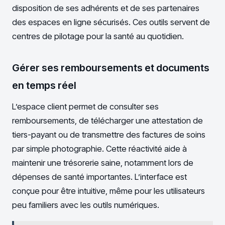
disposition de ses adhérents et de ses partenaires
des espaces en ligne sécurisés. Ces outils servent de
centres de pilotage pour la santé au quotidien.
Gérer ses remboursements et documents
en temps réel
L’espace client permet de consulter ses
remboursements, de télécharger une attestation de
tiers-payant ou de transmettre des factures de soins
par simple photographie. Cette réactivité aide à
maintenir une trésorerie saine, notamment lors de
dépenses de santé importantes. L’interface est
conçue pour être intuitive, même pour les utilisateurs
peu familiers avec les outils numériques.