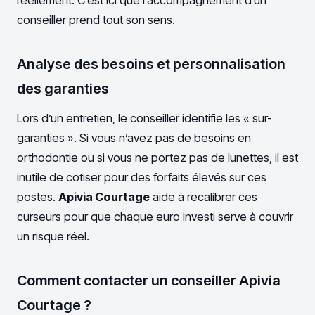
conseiller prend tout son sens.
Analyse des besoins et personnalisation
des garanties
Lors d’un entretien, le conseiller identifie les « sur-
garanties ». Si vous n’avez pas de besoins en
orthodontie ou si vous ne portez pas de lunettes, il est
inutile de cotiser pour des forfaits élevés sur ces
postes.
Apivia Courtage
aide à recalibrer ces
curseurs pour que chaque euro investi serve à couvrir
un risque réel.
Comment contacter un conseiller Apivia
Courtage ?