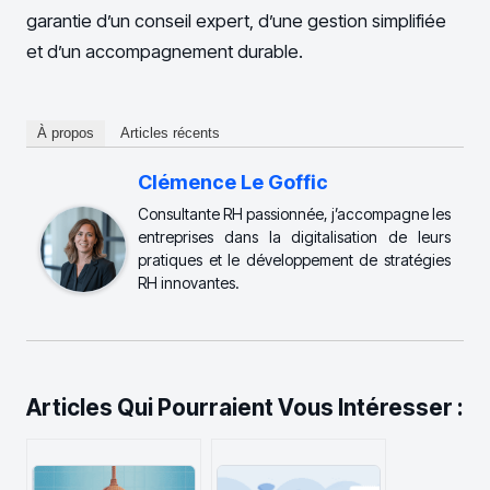
garantie d’un conseil expert, d’une gestion simplifiée
et d’un accompagnement durable.
À propos
Articles récents
Clémence Le Goffic
Consultante RH passionnée, j’accompagne les
entreprises dans la digitalisation de leurs
pratiques et le développement de stratégies
RH innovantes.
Articles Qui Pourraient Vous Intéresser :