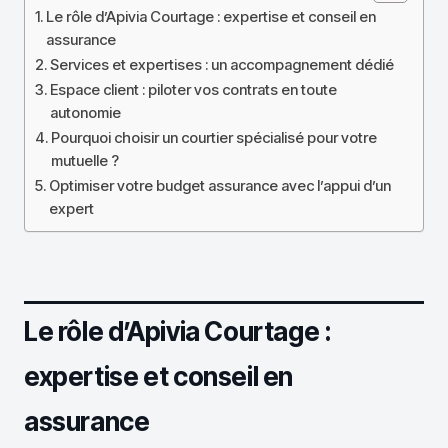
Le rôle d’Apivia Courtage : expertise et conseil en
assurance
Services et expertises : un accompagnement dédié
Espace client : piloter vos contrats en toute
autonomie
Pourquoi choisir un courtier spécialisé pour votre
mutuelle ?
Optimiser votre budget assurance avec l’appui d’un
expert
Le rôle d’Apivia Courtage :
expertise et conseil en
assurance