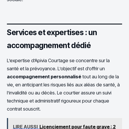
Services et expertises : un
accompagnement dédié
L’expertise d’Apivia Courtage se concentre sur la
santé et la prévoyance. L’objectif est d’offrir un
accompagnement personnalisé
tout au long de la
vie, en anticipant les risques liés aux aléas de santé, à
l’invalidité ou au décès. Le courtier assure un suivi
technique et administratif rigoureux pour chaque
contrat souscrit.
LIRE AUSSI
Licenciement pour faute grave : 2