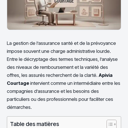
La gestion de l’assurance santé et de la prévoyance
impose souvent une charge administrative lourde.
Entre le décryptage des termes techniques, l’analyse
des niveaux de remboursement et la variété des
offres, les assurés recherchent de la clarté.
Apivia
Courtage
intervient comme un intermédiaire entre les
compagnies d’assurance et les besoins des
particuliers ou des professionnels pour faciliter ces
démarches.
Table des matières