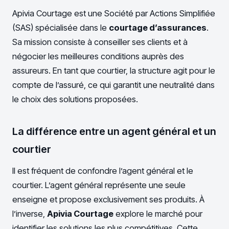
Apivia Courtage est une Société par Actions Simplifiée
(SAS) spécialisée dans le
courtage d’assurances
.
Sa mission consiste à conseiller ses clients et à
négocier les meilleures conditions auprès des
assureurs. En tant que courtier, la structure agit pour le
compte de l’assuré, ce qui garantit une neutralité dans
le choix des solutions proposées.
La différence entre un agent général et un
courtier
Il est fréquent de confondre l’agent général et le
courtier. L’agent général représente une seule
enseigne et propose exclusivement ses produits. À
l’inverse,
Apivia Courtage
explore le marché pour
identifier les solutions les plus compétitives. Cette