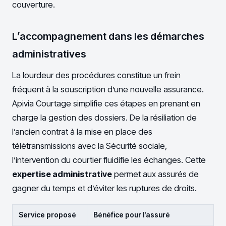
couverture.
L’accompagnement dans les démarches
administratives
La lourdeur des procédures constitue un frein
fréquent à la souscription d’une nouvelle assurance.
Apivia Courtage simplifie ces étapes en prenant en
charge la gestion des dossiers. De la résiliation de
l’ancien contrat à la mise en place des
télétransmissions avec la Sécurité sociale,
l’intervention du courtier fluidifie les échanges. Cette
expertise administrative
permet aux assurés de
gagner du temps et d’éviter les ruptures de droits.
Service proposé
Bénéfice pour l’assuré