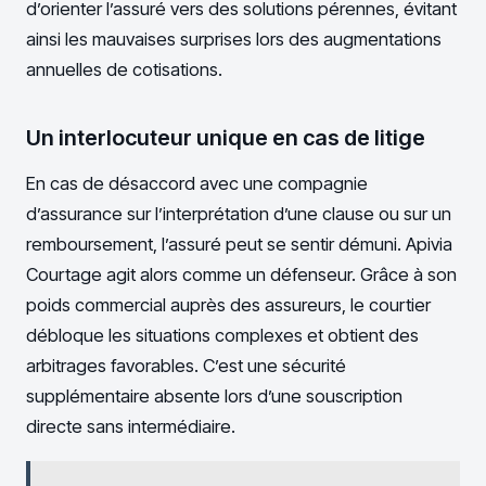
d’orienter l’assuré vers des solutions pérennes, évitant
ainsi les mauvaises surprises lors des augmentations
annuelles de cotisations.
Un interlocuteur unique en cas de litige
En cas de désaccord avec une compagnie
d’assurance sur l’interprétation d’une clause ou sur un
remboursement, l’assuré peut se sentir démuni. Apivia
Courtage agit alors comme un défenseur. Grâce à son
poids commercial auprès des assureurs, le courtier
débloque les situations complexes et obtient des
arbitrages favorables. C’est une sécurité
supplémentaire absente lors d’une souscription
directe sans intermédiaire.