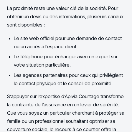
La proximité reste une valeur clé de la société. Pour
obtenir un devis ou des informations, plusieurs canaux
sont disponibles :
Le site web officiel pour une demande de contact
ou un accès à l’espace client.
Le téléphone pour échanger avec un expert sur
votre situation particulière.
Les agences partenaires pour ceux qui privilégient
le contact physique et le conseil de proximité.
S’appuyer sur l’expertise d’Apivia Courtage transforme
la contrainte de l’assurance en un levier de sérénité.
Que vous soyez un particulier cherchant à protéger sa
famille ou un professionnel souhaitant optimiser sa
couverture sociale, le recours à ce courtier offre la