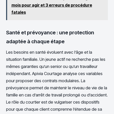
mois pour agir et 3 erreurs de procédure
fatales
Santé et prévoyance : une protection
adaptée à chaque étape
Les besoins en santé évoluent avec l’âge et la
situation familiale. Un jeune actif ne recherche pas les
mêmes garanties qu’un senior ou qu’un travailleur
indépendant. Apivia Courtage analyse ces variables
pour proposer des contrats modulaires. La
prévoyance permet de maintenir le niveau de vie de la
famille en cas d’arrêt de travail prolongé ou d’accident.
Le rôle du courtier est de vulgariser ces dispositifs
pour que chaque client comprenne l’étendue de sa