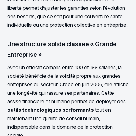
liberté permet d’ajuster les garanties selon l’évolution
des besoins, que ce soit pour une couverture santé
individuelle ou une protection collective en entreprise.
Une structure solide classée « Grande
Entreprise »
Avec un effectif compris entre 100 et 199 salariés, la
société bénéficie de la solidité propre aux grandes
entreprises du secteur. Créée en juin 2006, elle affiche
une longévité qui rassure ses partenaires. Cette
assise financière et humaine permet de déployer des
outils technologiques performants
tout en
maintenant une qualité de conseil humain,
indispensable dans le domaine de la protection
sociale.