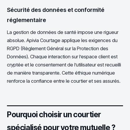
Sécurité des données et conformité
réglementaire
La gestion de données de santé impose une rigueur
absolue. Apivia Courtage applique les exigences du
RGPD (Règlement Général sur la Protection des
Données). Chaque interaction sur l’espace client est
cryptée et le consentement de l’utilisateur est recueilli
de manière transparente. Cette éthique numérique
renforce la confiance entre le courtier et ses assurés.
Pourquoi choisir un courtier
spécialisé pour votre mutuelle ?