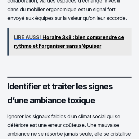
collaboration, via des espaces d’échange. Investir
dans du mobilier ergonomique est un signal fort
envoyé aux équipes sur la valeur qu’on leur accorde.
LIRE AUSSI
Horaire 3x8 : bien comprendre ce
rythme et l’organiser sans s’épuiser
Identifier et traiter les signes
d’une ambiance toxique
Ignorer les signaux faibles d’un climat social qui se
détériore est une erreur coûteuse. Une mauvaise
ambiance ne se résorbe jamais seule, elle se cristallise