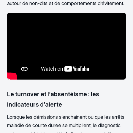
autour de non-dits et de comportements d’évitement.
Le turnover et l’absentéisme : les
indicateurs d’alerte
Lorsque les démissions s’enchaînent ou que les arrêts
maladie de courte durée se multiplient, le diagnostic