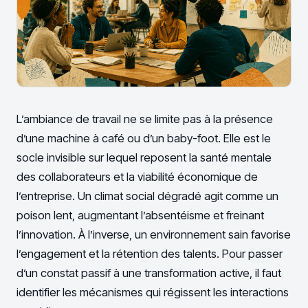
L’ambiance de travail ne se limite pas à la présence
d’une machine à café ou d’un baby-foot. Elle est le
socle invisible sur lequel reposent la santé mentale
des collaborateurs et la viabilité économique de
l’entreprise. Un climat social dégradé agit comme un
poison lent, augmentant l’absentéisme et freinant
l’innovation. À l’inverse, un environnement sain favorise
l’engagement et la rétention des talents. Pour passer
d’un constat passif à une transformation active, il faut
identifier les mécanismes qui régissent les interactions