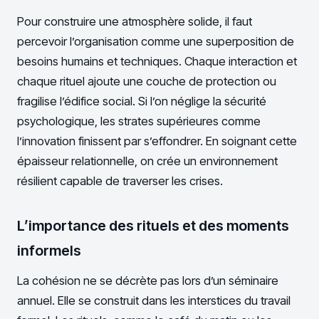
Pour construire une atmosphère solide, il faut
percevoir l’organisation comme une superposition de
besoins humains et techniques. Chaque interaction et
chaque rituel ajoute une couche de protection ou
fragilise l’édifice social. Si l’on néglige la sécurité
psychologique, les strates supérieures comme
l’innovation finissent par s’effondrer. En soignant cette
épaisseur relationnelle, on crée un environnement
résilient capable de traverser les crises.
L’importance des rituels et des moments
informels
La cohésion ne se décrète pas lors d’un séminaire
annuel. Elle se construit dans les interstices du travail