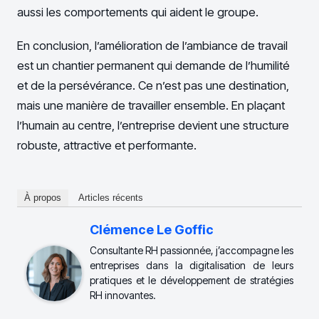
aussi les comportements qui aident le groupe.
En conclusion, l’amélioration de l’ambiance de travail
est un chantier permanent qui demande de l’humilité
et de la persévérance. Ce n’est pas une destination,
mais une manière de travailler ensemble. En plaçant
l’humain au centre, l’entreprise devient une structure
robuste, attractive et performante.
À propos
Articles récents
Clémence Le Goffic
Consultante RH passionnée, j’accompagne les
entreprises dans la digitalisation de leurs
pratiques et le développement de stratégies
RH innovantes.