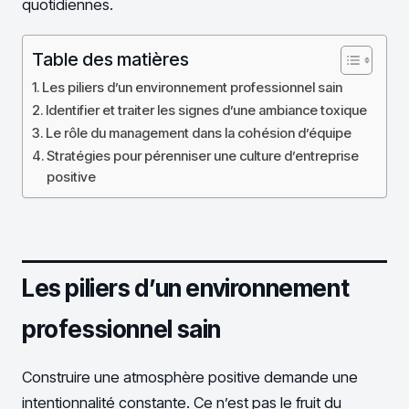
quotidiennes.
Table des matières
Les piliers d’un environnement professionnel sain
Identifier et traiter les signes d’une ambiance toxique
Le rôle du management dans la cohésion d’équipe
Stratégies pour pérenniser une culture d’entreprise
positive
Les piliers d’un environnement
professionnel sain
Construire une atmosphère positive demande une
intentionnalité constante. Ce n’est pas le fruit du