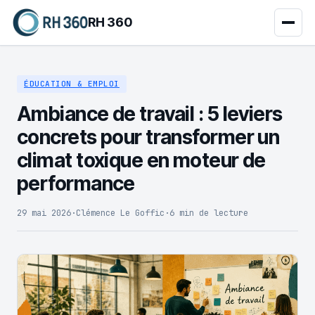
RH 360
ÉDUCATION & EMPLOI
Ambiance de travail : 5 leviers
concrets pour transformer un
climat toxique en moteur de
performance
29 mai 2026
·
Clémence Le Goffic
·
6 min de lecture