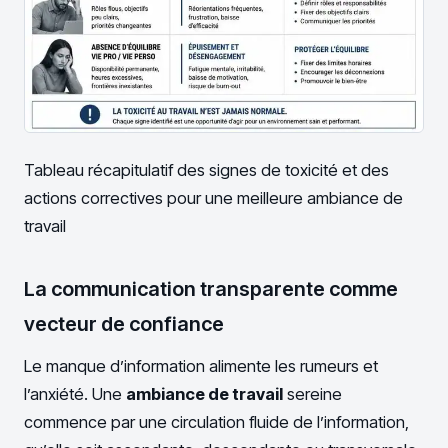
Tableau récapitulatif des signes de toxicité et des
actions correctives pour une meilleure ambiance de
travail
La communication transparente comme
vecteur de confiance
Le manque d’information alimente les rumeurs et
l’anxiété. Une
ambiance de travail
sereine
commence par une circulation fluide de l’information,