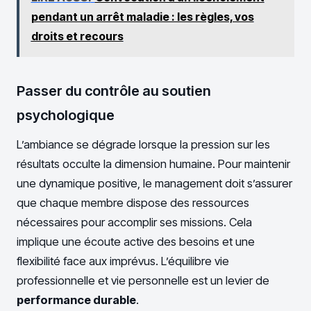
pendant un arrêt maladie : les règles, vos
droits et recours
Passer du contrôle au soutien
psychologique
L’ambiance se dégrade lorsque la pression sur les
résultats occulte la dimension humaine. Pour maintenir
une dynamique positive, le management doit s’assurer
que chaque membre dispose des ressources
nécessaires pour accomplir ses missions. Cela
implique une écoute active des besoins et une
flexibilité face aux imprévus. L’équilibre vie
professionnelle et vie personnelle est un levier de
performance durable
.