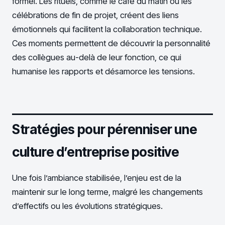
formel. Les rituels, comme le café du matin ou les
célébrations de fin de projet, créent des liens
émotionnels qui facilitent la collaboration technique.
Ces moments permettent de découvrir la personnalité
des collègues au-delà de leur fonction, ce qui
humanise les rapports et désamorce les tensions.
Stratégies pour pérenniser une
culture d’entreprise positive
Une fois l’ambiance stabilisée, l’enjeu est de la
maintenir sur le long terme, malgré les changements
d’effectifs ou les évolutions stratégiques.