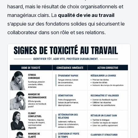
hasard, mais le résultat de choix organisationnels et
managériaux clairs. La
qualité de vie au travail
s’appuie sur des fondations solides qui sécurisent le
collaborateur dans son rôle et ses relations.