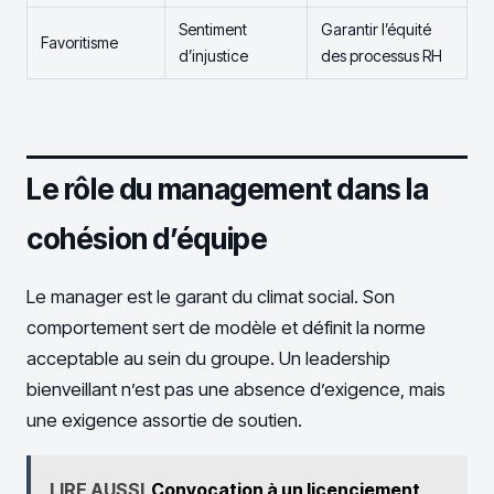
Sentiment
Garantir l’équité
Favoritisme
d’injustice
des processus RH
Le rôle du management dans la
cohésion d’équipe
Le manager est le garant du climat social. Son
comportement sert de modèle et définit la norme
acceptable au sein du groupe. Un leadership
bienveillant n’est pas une absence d’exigence, mais
une exigence assortie de soutien.
LIRE AUSSI
Convocation à un licenciement