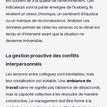
est souvent lié à la qualité de l’environnement. Ces
indicateurs sont la partie émergée de l’iceberg. Ils
révèlent un stress chronique, un sentiment d’injustice
ou un manque de reconnaissance. Analyser ces
données permet de cibler les services où le climat est
tendu et d’intervenir avant que la situation ne
devienne irréversible.
La gestion proactive des conflits
interpersonnels
Les tensions entre collègues sont inévitables, mais
leur cristallisation est évitable. Une
ambiance de
travail
saine ne signifie pas l’absence de désaccords,
mais la capacité collective à les résoudre de manière
constructive. Le management doit être formé à la