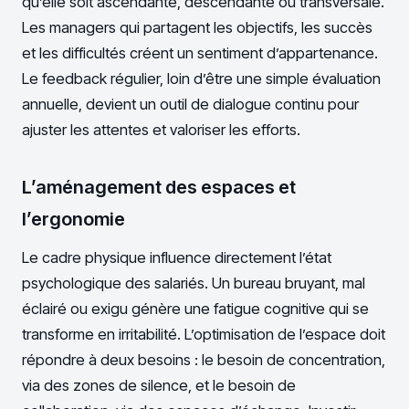
qu’elle soit ascendante, descendante ou transversale.
Les managers qui partagent les objectifs, les succès
et les difficultés créent un sentiment d’appartenance.
Le feedback régulier, loin d’être une simple évaluation
annuelle, devient un outil de dialogue continu pour
ajuster les attentes et valoriser les efforts.
L’aménagement des espaces et
l’ergonomie
Le cadre physique influence directement l’état
psychologique des salariés. Un bureau bruyant, mal
éclairé ou exigu génère une fatigue cognitive qui se
transforme en irritabilité. L’optimisation de l’espace doit
répondre à deux besoins : le besoin de concentration,
via des zones de silence, et le besoin de